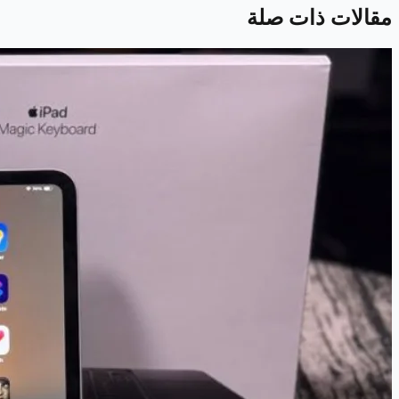
مقالات ذات صلة