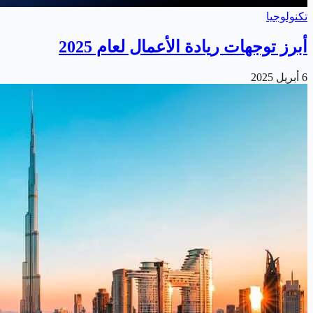
تكنولوجيا
أبرز توجهات ريادة الأعمال لعام 2025
6 أبريل 2025