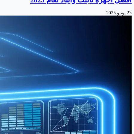
23 يونيو 2025