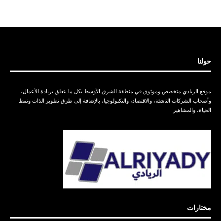
حولنا
موقع الريادي متخصص وموثوق في منطقة الشرق الأوسط بكل ما يتعلق بريادة الأعمال،
وأصحاب الشركات الناشئة، والاقتصاد، والتكنولوجيا، بالإضافة إلى طرق تطوير الذات ونمط
الحياة، والمشاهير
مختارات