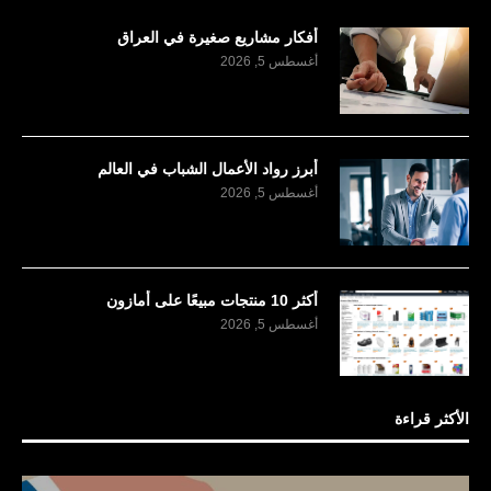
أفكار مشاريع صغيرة في العراق
أغسطس 5, 2026
أبرز رواد الأعمال الشباب في العالم
أغسطس 5, 2026
أكثر 10 منتجات مبيعًا على أمازون
أغسطس 5, 2026
الأكثر قراءة