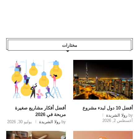
مختارات
أفضل 10 دول لبدء مشروع
أفضل أفكار مشاريع صغيرة
مربحة في 2026
by
رولا الشريدة
أغسطس 2, 2026
by
رولا الشريدة
يوليو 30, 2026