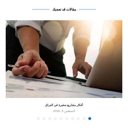
مقالات قد تعجبك
أفكار مشاريع صغيرة في العراق
أغسطس 5, 2026