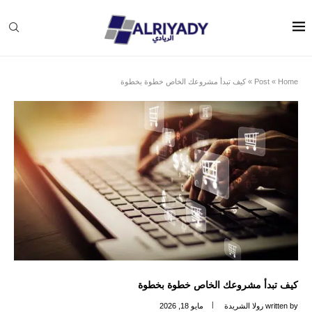
Home
»
Post
»
كيف تبدأ مشروعك الخاص خطوة بخطوة
كيف تبدأ مشروعك الخاص خطوة بخطوة
written by
رولا الشريدة
مايو 18, 2026