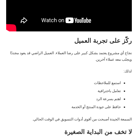
ركّز على تجربة العميل
نجاح أي مشروع يعتمد بشكل كبير على رضا العملاء. العميل الراضي قد يعود مجددًا
ويجلب معه عملاء آخرين.
لذلك:
استمع للملاحظات
تعامل باحترافية
اهتم بسرعة الرد
حافظ على جودة المنتج أو الخدمة
السمعة الجيدة أصبحت من أقوى أدوات التسويق في الوقت الحالي.
لا تخف من البداية الصغيرة