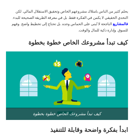
يحلم كثير من الناس بامتلاك مشروعهم الخاص وتحقيق الاستقلال المالي. لكن
التحدي الحقيقي لا يكمن في الفكرة فقط. بل في معرفة الطريقة الصحيحة للبدء.
فالمشاريع
الناجحة لا تُبنى على الحماس وحده. بل تحتاج إلى تخطيط واضح. وفهم
للسوق. وإدارة ذكية للمال والوقت.
كيف تبدأ مشروعك الخاص خطوة بخطوة
كيف تبدأ مشروعك الخاص خطوة بخطوة
ابدأ بفكرة واضحة وقابلة للتنفيذ