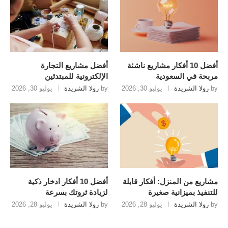
أفضل 10 أفكار مشاريع ناشئة
أفضل مشاريع التجارة
مربحة في السعودية
الإلكترونية للمبتدئين
by
رولا الشريدة
يوليو 30, 2026
by
رولا الشريدة
يوليو 30, 2026
مشاريع من المنزل: أفكار قابلة
أفضل 10 أفكار ادخار ذكية
للتنفيذ بميزانية صغيرة
لزيادة ثروتك بسرعة
by
رولا الشريدة
يوليو 28, 2026
by
رولا الشريدة
يوليو 28, 2026