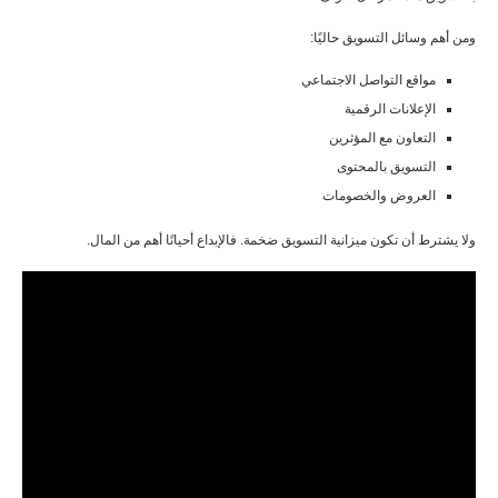
ومن أهم وسائل التسويق حاليًا:
مواقع التواصل الاجتماعي
الإعلانات الرقمية
التعاون مع المؤثرين
التسويق بالمحتوى
العروض والخصومات
ولا يشترط أن تكون ميزانية التسويق ضخمة. فالإبداع أحيانًا أهم من المال.