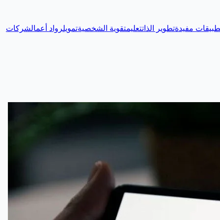
طبيقات مفيدة
تطوير الذات
تعليم
تقوية الشخصية
تمويل
رواد أعمال
شركات