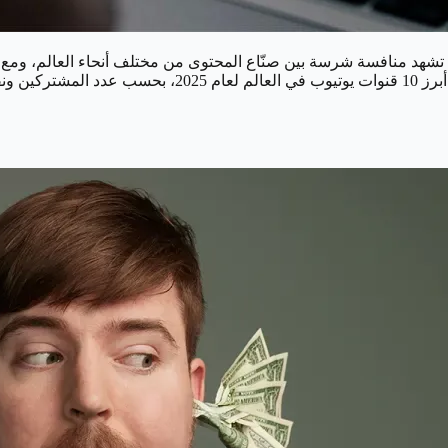
تشهد منافسة شرسة بين صنّاع المحتوى من مختلف أنحاء العالم، ومع تز
 Favikon.