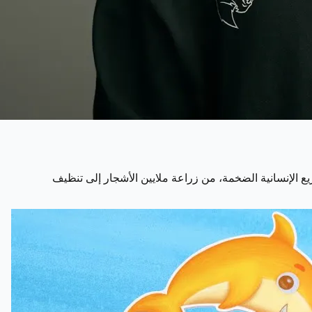
مشاريع الإنسانية الضخمة، من زراعة ملايين الأشجار إلى تنظيف