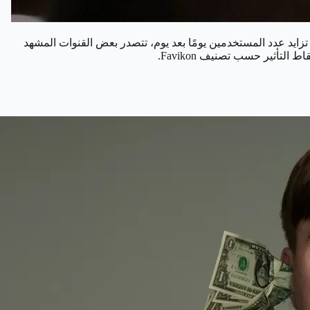
ايد عدد المستخدمين يومًا بعد يوم، تتصدر بعض القنوات المشهد