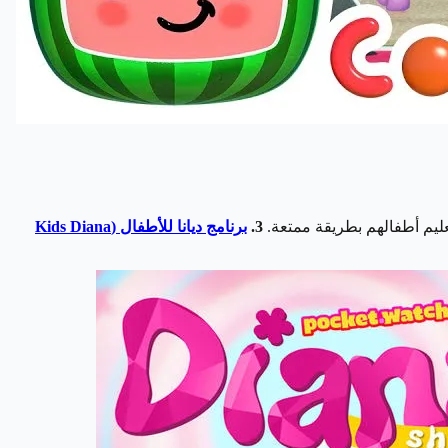
3.
برنامج ديانا للأطفال (Kids Diana