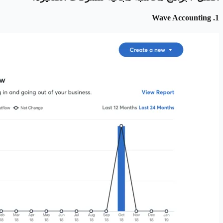
1. Wave Accounting