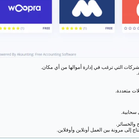
لشركات التي ترغب في إدارة أموالها من أي مكان.
.
لات متعددة.
 سحابية.
 والخسائر.
ج إلى مرونة بين العمل أونلاين وأوفلاين.