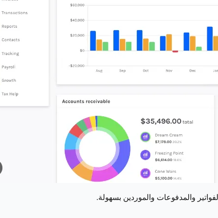
لفواتير والمدفوعات والموردين بسهولة.