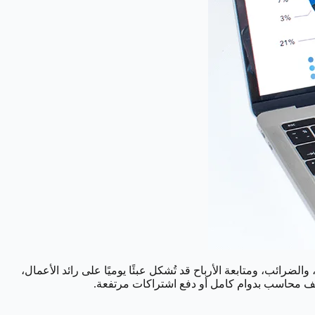
لضرائب، ومتابعة الأرباح قد تُشكل عبئًا يوميًا على رائد الأعمال،
يف محاسب بدوام كامل أو دفع اشتراكات مرتفعة.