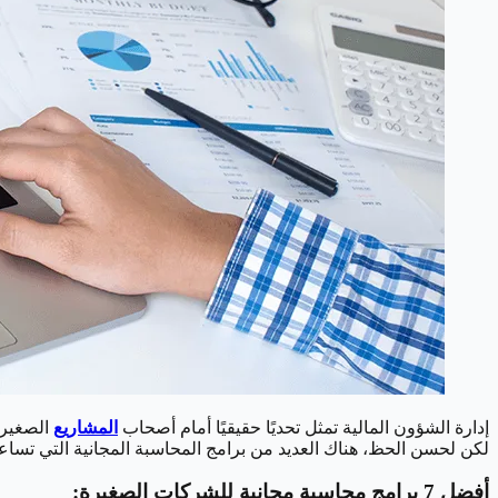
إدارة الشؤون المالية تمثل تحديًا حقيقيًا أمام أصحاب
المشاريع
الصغيرة
لكن لحسن الحظ، هناك العديد من برامج المحاسبة المجانية التي تسا
أفضل 7 برامج محاسبة مجانية للشركات الصغيرة: