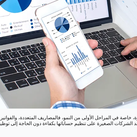
، خاصة في المراحل الأولى من النمو، فالمصاريف المتعددة، والفواتير، وا
عد الشركات الصغيرة على تنظيم حساباتها بكفاءة دون الحاجة إلى توظ