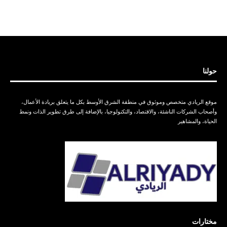
حولنا
موقع الريادي متخصص وموثوق في منطقة الشرق الأوسط بكل ما يتعلق بريادة الأعمال،
وأصحاب الشركات الناشئة، والاقتصاد، والتكنولوجيا، بالإضافة إلى طرق تطوير الذات ونمط
الحياة، والمشاهير
مختارات