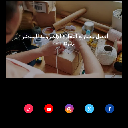
أفضل مشاريع التجارة الإلكترونية للمبتدئين
يوليو 30, 2026