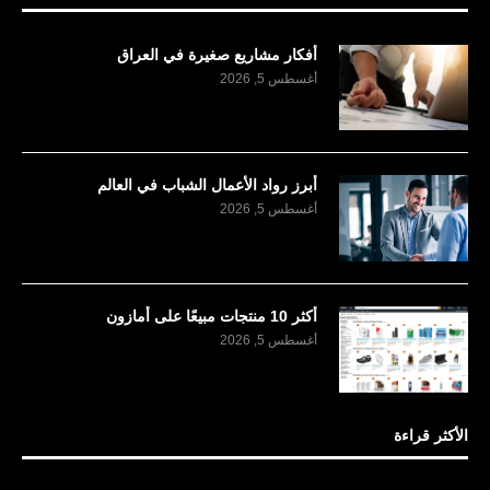
أفكار مشاريع صغيرة في العراق
أغسطس 5, 2026
أبرز رواد الأعمال الشباب في العالم
أغسطس 5, 2026
أكثر 10 منتجات مبيعًا على أمازون
أغسطس 5, 2026
الأكثر قراءة