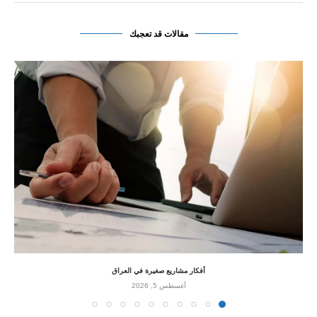
مقالات قد تعجبك
أفكار مشاريع صغيرة في العراق
أغسطس 5, 2026