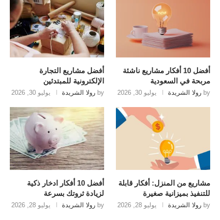
أفضل 10 أفكار مشاريع ناشئة
أفضل مشاريع التجارة
مربحة في السعودية
الإلكترونية للمبتدئين
by
رولا الشريدة
يوليو 30, 2026
by
رولا الشريدة
يوليو 30, 2026
مشاريع من المنزل: أفكار قابلة
أفضل 10 أفكار ادخار ذكية
للتنفيذ بميزانية صغيرة
لزيادة ثروتك بسرعة
by
رولا الشريدة
يوليو 28, 2026
by
رولا الشريدة
يوليو 28, 2026