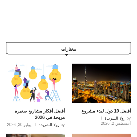
مختارات
أفضل 10 دول لبدء مشروع
أفضل أفكار مشاريع صغيرة
مربحة في 2026
by
رولا الشريدة
أغسطس 2, 2026
by
رولا الشريدة
يوليو 30, 2026