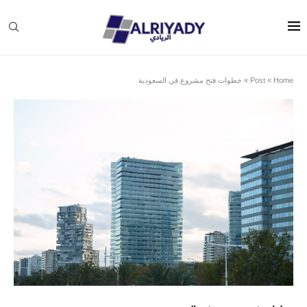
Home
»
Post
»
خطوات فتح مشروع في السعودية