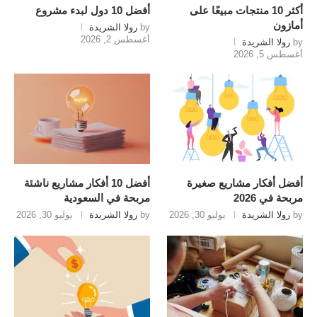
أكثر 10 منتجات مبيعًا على
أفضل 10 دول لبدء مشروع
أمازون
by
رولا الشريدة
أغسطس 2, 2026
by
رولا الشريدة
أغسطس 5, 2026
أفضل أفكار مشاريع صغيرة
أفضل 10 أفكار مشاريع ناشئة
مربحة في 2026
مربحة في السعودية
by
رولا الشريدة
يوليو 30, 2026
by
رولا الشريدة
يوليو 30, 2026