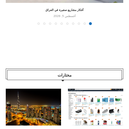
أفكار مشاريع صغيرة في العراق
أغسطس 5, 2026
مختارات