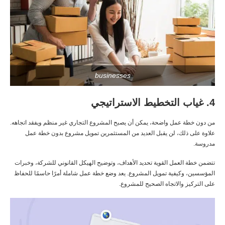
businesses
4. غياب التخطيط الاستراتيجي
من دون خطة عمل واضحة، يمكن أن يصبح المشروع التجاري غير منظم ويفقد اتجاهه.
علاوة على ذلك، لن يقبل العديد من المستثمرين تمويل مشروع بدون خطة عمل
مدروسة.
تتضمن خطة العمل القوية تحديد الأهداف، وتوضيح الهيكل القانوني للشركة، وخبرات
المؤسسين، وكيفية تمويل المشروع. يعد وضع خطة عمل شاملة أمرًا حاسمًا للحفاظ
على التركيز والاتجاه الصحيح للمشروع.