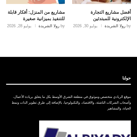
أفضل مشاريع التجارة
مشاريع من المنزل: أفكار قابلة
الإلكترونية للمبتدئين
للتنفيذ بميزانية صغيرة
by
رولا الشريدة
يوليو 30, 2026
by
رولا الشريدة
يوليو 28, 2026
حولنا
موقع الريادي متخصص وموثوق في منطقة الشرق الأوسط بكل ما يتعلق بريادة الأعمال،
وأصحاب الشركات الناشئة، والاقتصاد، والتكنولوجيا، بالإضافة إلى طرق تطوير الذات ونمط
الحياة، والمشاهير