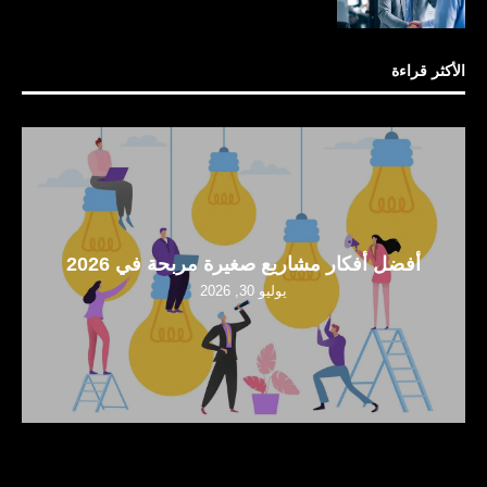
الأكثر قراءة
أفضل أفكار مشاريع صغيرة مربحة في 2026
يوليو 30, 2026