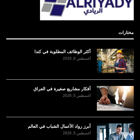
مختارات
أكثر الوظائف المطلوبة في كندا
أغسطس 6, 2026
أفكار مشاريع صغيرة في العراق
أغسطس 5, 2026
أبرز رواد الأعمال الشباب في العالم
أغسطس 5, 2026