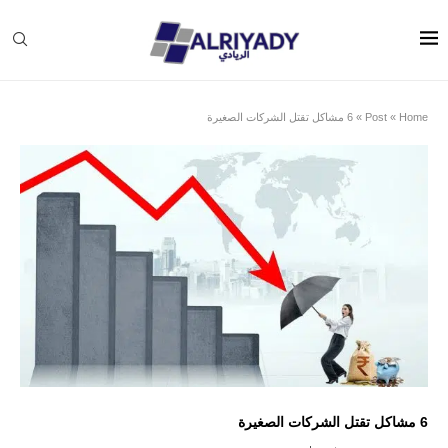
Home
»
Post
»
6 مشاكل تقتل الشركات الصغيرة
6 مشاكل تقتل الشركات الصغيرة