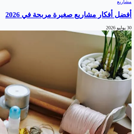
مشاريع
أفضل أفكار مشاريع صغيرة مربحة في 2026
30 يوليو 2026