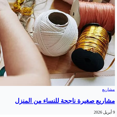
مشاريع
مشاريع صغيرة ناجحة للنساء من المنزل
9 أبريل 2026