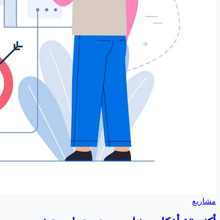
مشاريع