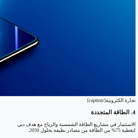
تجارة الكترونية[/caption]
4. الطاقة المتجددة
الاستثمار في مشاريع الطاقة الشمسية والرياح مع هدف دبي
لتغطية 75% من الطاقة من مصادر نظيفة بحلول 2050.