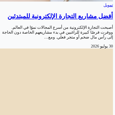
تمويل
أفضل مشاريع التجارة الإلكترونية للمبتدئين
أصبحت التجارة الإلكترونية من أسرع المجالات نموًا في العالم.
ووفرت فرصًا كبيرة للراغبين في بدء مشاريعهم الخاصة دون الحاجة
إلى رأس مال ضخم أو متجر فعلي. ومع…
30 يوليو 2026