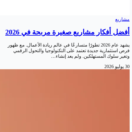
مشاريع
أفضل أفكار مشاريع صغيرة مربحة في 2026
يشهد عام 2026 تطورًا متسارعًا في عالم ريادة الأعمال. مع ظهور
فرص استثمارية جديدة تعتمد على التكنولوجيا والتحول الرقمي
وتغير سلوك المستهلكين. ولم يعد إنشاء…
30 يوليو 2026