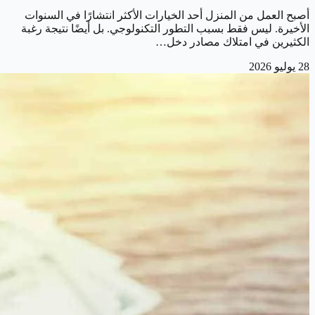
أصبح العمل من المنزل أحد الخيارات الأكثر انتشارًا في السنوات
الأخيرة. ليس فقط بسبب التطور التكنولوجي. بل أيضًا نتيجة رغبة
الكثيرين في امتلاك مصادر دخل…
28 يوليو 2026