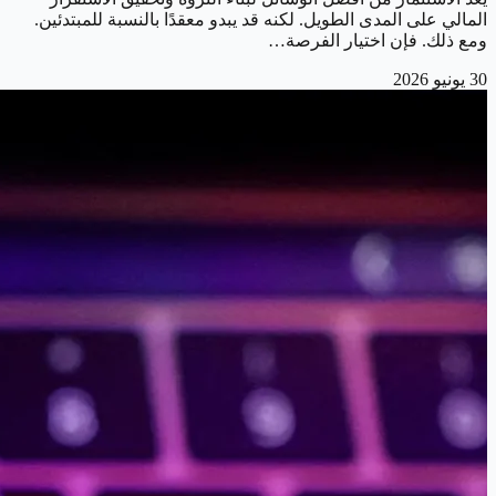
المالي على المدى الطويل. لكنه قد يبدو معقدًا بالنسبة للمبتدئين.
ومع ذلك. فإن اختيار الفرصة…
30 يونيو 2026