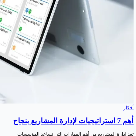
أفكار
أهم 7 استراتيجيات لإدارة المشاريع بنجاح
تعد إدارة المشاريع من أهم المهارات التي تساعد المؤسسات