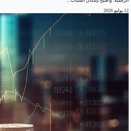
الرقمية. وأصبح بإمكان الشباب…
12 يوليو 2026