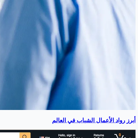
أبرز رواد الأعمال الشباب في العالم