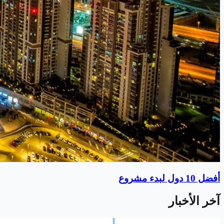
أفضل 10 دول لبدء مشروع
آخر الأخبار