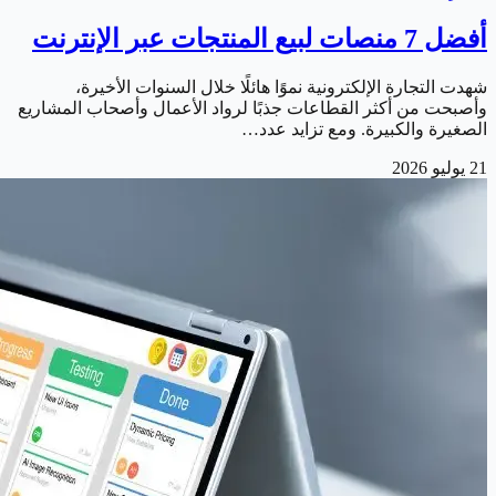
أفضل 7 منصات لبيع المنتجات عبر الإنترنت
شهدت التجارة الإلكترونية نموًا هائلًا خلال السنوات الأخيرة،
وأصبحت من أكثر القطاعات جذبًا لرواد الأعمال وأصحاب المشاريع
الصغيرة والكبيرة. ومع تزايد عدد…
21 يوليو 2026