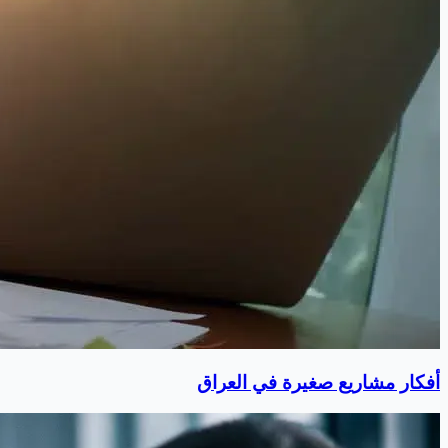
أفكار مشاريع صغيرة في العراق