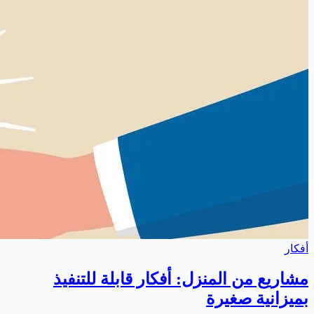
أفكار
مشاريع من المنزل: أفكار قابلة للتنفيذ
بميزانية صغيرة