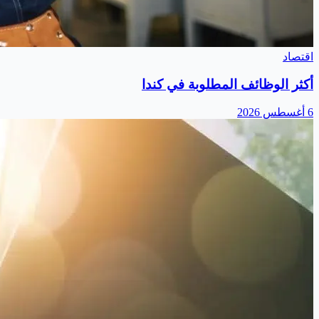
اقتصاد
أكثر الوظائف المطلوبة في كندا
6 أغسطس 2026