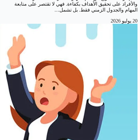
والأفراد على تحقيق الأهداف بكفاءة. فهي لا تقتصر على متابعة
المهام والجدول الزمني فقط. بل تشمل…
20 يوليو 2026