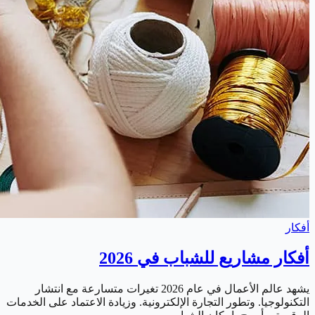
أفكار
أفكار مشاريع للشباب في 2026
يشهد عالم الأعمال في عام 2026 تغيرات متسارعة مع انتشار
التكنولوجيا. وتطور التجارة الإلكترونية. وزيادة الاعتماد على الخدمات