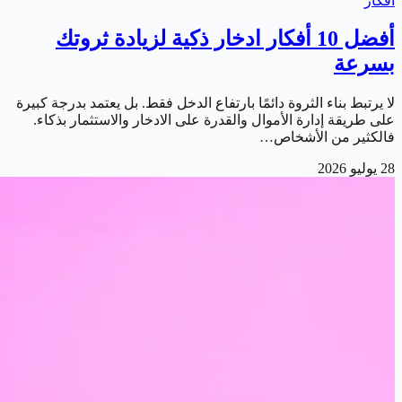
أفكار
أفضل 10 أفكار ادخار ذكية لزيادة ثروتك
بسرعة
لا يرتبط بناء الثروة دائمًا بارتفاع الدخل فقط. بل يعتمد بدرجة كبيرة
على طريقة إدارة الأموال والقدرة على الادخار والاستثمار بذكاء.
فالكثير من الأشخاص…
28 يوليو 2026