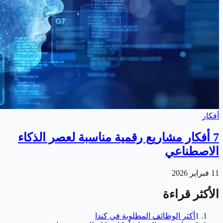
أفكار
7 أفكار مشاريع رقمية مناسبة لعصر الذكاء
الاصطناعي
11 فبراير 2026
الأكثر قراءة
1
أكثر الوظائف المطلوبة في كندا