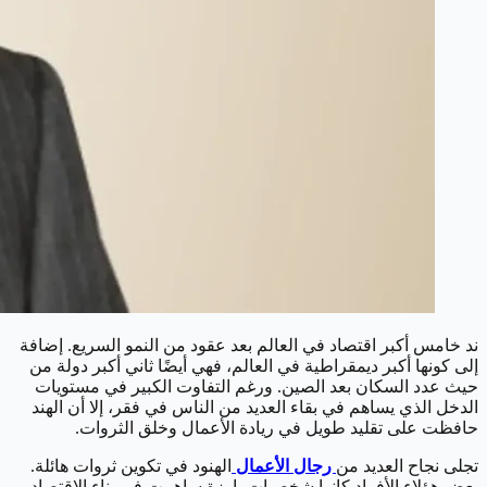
ند خامس أكبر اقتصاد في العالم بعد عقود من النمو السريع. إضافة
إلى كونها أكبر ديمقراطية في العالم، فهي أيضًا ثاني أكبر دولة من
حيث عدد السكان بعد الصين. ورغم التفاوت الكبير في مستويات
الدخل الذي يساهم في بقاء العديد من الناس في فقر، إلا أن الهند
حافظت على تقليد طويل في ريادة الأعمال وخلق الثروات.
تجلى نجاح العديد من
رجال الأعمال
الهنود في تكوين ثروات هائلة.
بعض هؤلاء الأفراد كانوا شخصيات بارزة ساهمت في بناء الاقتصاد