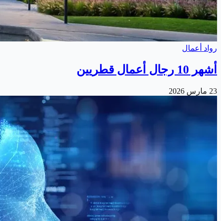
رواد أعمال
أشهر 10 رجال أعمال قطريين
23 مارس 2026