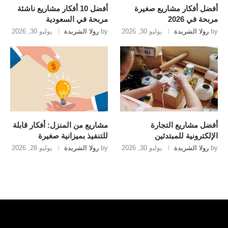
أفضل أفكار مشاريع صغيرة
أفضل 10 أفكار مشاريع ناشئة
مربحة في 2026
مربحة في السعودية
by
رولا الشريدة
يوليو 30, 2026
by
رولا الشريدة
يوليو 30, 2026
أفضل مشاريع التجارة
مشاريع من المنزل: أفكار قابلة
الإلكترونية للمبتدئين
للتنفيذ بميزانية صغيرة
by
رولا الشريدة
يوليو 30, 2026
by
رولا الشريدة
يوليو 28, 2026