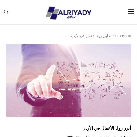
Home
»
Post
»
أبرز رواد الأعمال في الأردن
أبرز رواد الأعمال في الأردن