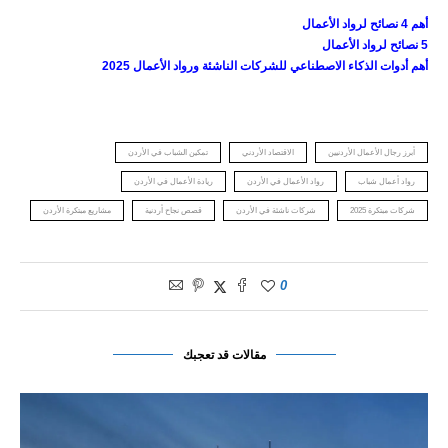
أهم 4 نصائح لرواد الأعمال
5 نصائح لرواد الأعمال
أهم أدوات الذكاء الاصطناعي للشركات الناشئة ورواد الأعمال 2025
أبرز رجال الأعمال الأردنيين
الاقتصاد الأردني
تمكين الشباب في الأردن
رواد أعمال شباب
رواد الأعمال في الأردن
ريادة الأعمال في الأردن
شركات مبتكرة 2025
شركات ناشئة في الأردن
قصص نجاح أردنية
مشاريع مبتكرة الأردن
0
مقالات قد تعجبك