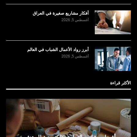
أفكار مشاريع صغيرة في العراق
أغسطس 5, 2026
أبرز رواد الأعمال الشباب في العالم
أغسطس 5, 2026
الأكثر قراءة