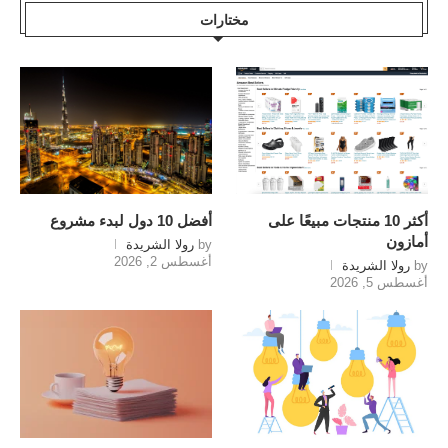
مختارات
أكثر 10 منتجات مبيعًا على
أفضل 10 دول لبدء مشروع
أمازون
by
رولا الشريدة
أغسطس 2, 2026
by
رولا الشريدة
أغسطس 5, 2026