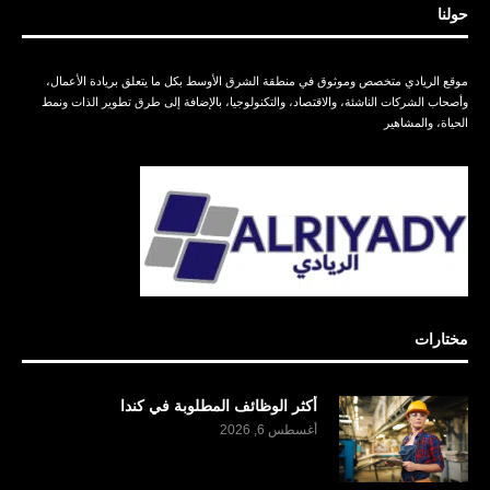
حولنا
موقع الريادي متخصص وموثوق في منطقة الشرق الأوسط بكل ما يتعلق بريادة الأعمال،
وأصحاب الشركات الناشئة، والاقتصاد، والتكنولوجيا، بالإضافة إلى طرق تطوير الذات ونمط
الحياة، والمشاهير
مختارات
أكثر الوظائف المطلوبة في كندا
أغسطس 6, 2026