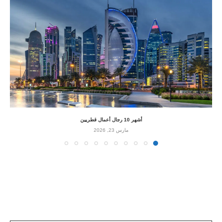
أشهر 10 رجال أعمال قطريين
مارس 23, 2026