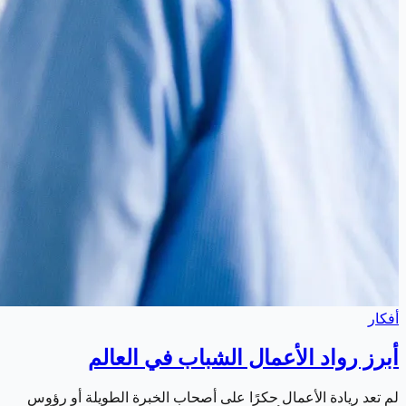
أفكار
أبرز رواد الأعمال الشباب في العالم
لم تعد ريادة الأعمال حكرًا على أصحاب الخبرة الطويلة أو رؤوس