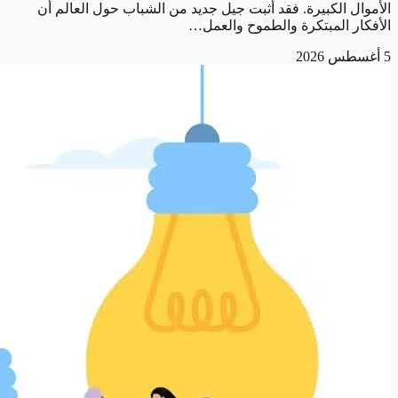
الأموال الكبيرة. فقد أثبت جيل جديد من الشباب حول العالم أن
الأفكار المبتكرة والطموح والعمل…
5 أغسطس 2026