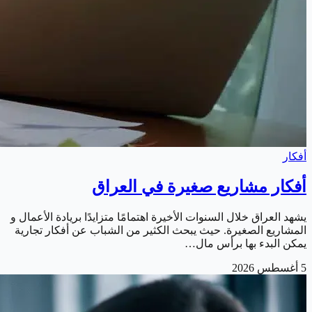
أفكار
أفكار مشاريع صغيرة في العراق
يشهد العراق خلال السنوات الأخيرة اهتمامًا متزايدًا بريادة الأعمال و
المشاريع الصغيرة. حيث يبحث الكثير من الشباب عن أفكار تجارية
يمكن البدء بها برأس مال…
5 أغسطس 2026