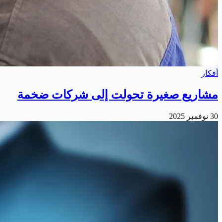
أفكار
مشاريع صغيرة تحولت إلى شركات ضخمة
30 نوفمبر 2025