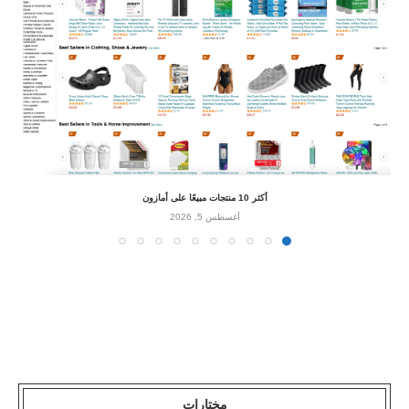
أكثر 10 منتجات مبيعًا على أمازون
أغسطس 5, 2026
مختارات