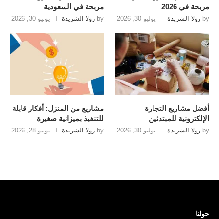
مربحة في 2026
مربحة في السعودية
by
رولا الشريدة
يوليو 30, 2026
by
رولا الشريدة
يوليو 30, 2026
أفضل مشاريع التجارة
مشاريع من المنزل: أفكار قابلة
الإلكترونية للمبتدئين
للتنفيذ بميزانية صغيرة
by
رولا الشريدة
يوليو 30, 2026
by
رولا الشريدة
يوليو 28, 2026
حولنا