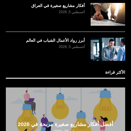
أفكار مشاريع صغيرة في العراق
أغسطس 5, 2026
أبرز رواد الأعمال الشباب في العالم
أغسطس 5, 2026
الأكثر قراءة
أفضل أفكار مشاريع صغيرة مربحة في 2026