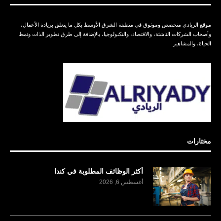
موقع الريادي متخصص وموثوق في منطقة الشرق الأوسط بكل ما يتعلق بريادة الأعمال،
وأصحاب الشركات الناشئة، والاقتصاد، والتكنولوجيا، بالإضافة إلى طرق تطوير الذات ونمط
الحياة، والمشاهير
مختارات
أكثر الوظائف المطلوبة في كندا
أغسطس 6, 2026