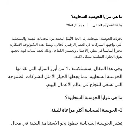
ما هي مزايا الحوسبة السحابية؟
written by
رنيم الشلبي
مايو 13, 2024
تحولت الحوسبة السحابية إلى الحل الأمثل للعديد من التحديات التقنية والتشغيلية
التي تواجهها الشركات في العصر الرقمي الحالي، وتمثل هذه التكنولوجيا الابتكارية
محوراً أساسياً في تطوير الأعمال وتحسين الكفاءة، وذلك لعدة أسباب قوية تجعلها
تفوق الحلول التقليدية بشكل لافت.
وفي هذا المقال، سنستكشف 4 من أبرز المزايا التي تقدمها
الحوسبة السحابية، مما يجعلها الخيار الأمثل للشركات الطموحة
التي تسعى للنجاح في عالم الأعمال اليوم.
ما هي مزايا الحوسبة السحابية؟
1- الحوسبة السحابية أكثر مراعاة للبيئة
تعتبر الحوسبة السحابية خطوة نحو الاستدامة البيئية في مجال