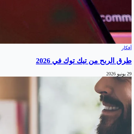
أفكار
طرق الربح من تيك توك في 2026
29 يونيو 2026