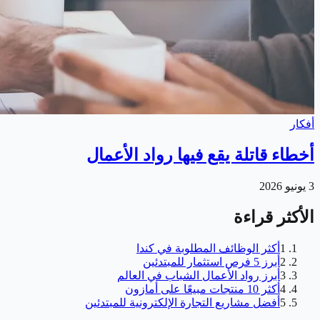
أفكار
أخطاء قاتلة يقع فيها رواد الأعمال
3 يونيو 2026
الأكثر قراءة
1
أكثر الوظائف المطلوبة في كندا
2
أبرز 5 فرص استثمار للمبتدئين
3
أبرز رواد الأعمال الشباب في العالم
4
أكثر 10 منتجات مبيعًا على أمازون
5
أفضل مشاريع التجارة الإلكترونية للمبتدئين