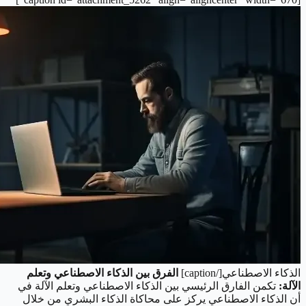
الذكاء الاصطناعي[/caption]
الفرق بين الذكاء الاصطناعي وتعلم
الآلة:
تكمن الفارق الرئيسي بين الذكاء الاصطناعي وتعلم الآلة في
أن الذكاء الاصطناعي يركز على محاكاة الذكاء البشري من خلال