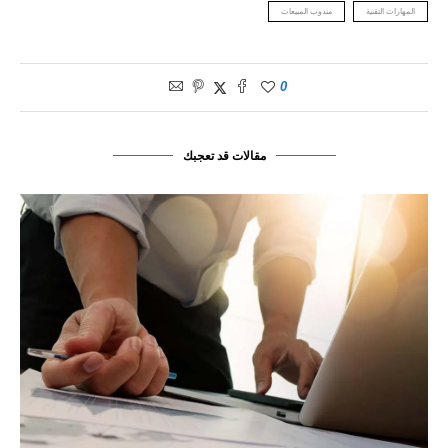
المهارات التقنية
مندوب المبيعات
0
مقالات قد تعجبك