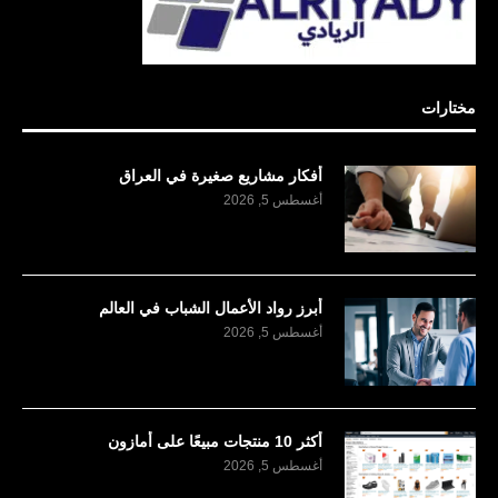
مختارات
أفكار مشاريع صغيرة في العراق
أغسطس 5, 2026
أبرز رواد الأعمال الشباب في العالم
أغسطس 5, 2026
أكثر 10 منتجات مبيعًا على أمازون
أغسطس 5, 2026