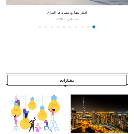
أفكار مشاريع صغيرة في العراق
أغسطس 5, 2026
مختارات