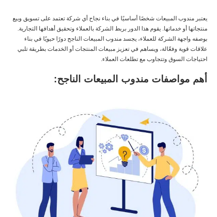
يعتبر مندوب المبيعات شخصًا أساسيًا في بناء نجاح أي شركة تعتمد على تسويق وبيع
منتجاتها أو خدماتها. يقوم هذا الدور بربط الشركة بالعملاء وتحقيق أهدافها التجارية.
بوصفه واجهة الشركة للعملاء، يجسد مندوب المبيعات الناجح دورًا حيويًا في بناء
علاقات قوية وفعّالة، ويساهم في تعزيز مبيعات المنتجات أو الخدمات بطريقة تلبي
احتياجات السوق وتتجاوب مع تطلعات العملاء.
أهم مواصفات مندوب المبيعات الناجح: