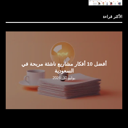
الأكثر قراءة
أفضل 10 أفكار مشاريع ناشئة مربحة في
السعودية
يوليو 30, 2026