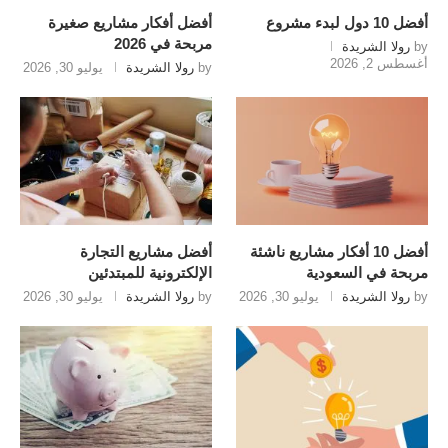
أفضل 10 دول لبدء مشروع
أفضل أفكار مشاريع صغيرة
مربحة في 2026
by
رولا الشريدة
أغسطس 2, 2026
by
رولا الشريدة
يوليو 30, 2026
أفضل 10 أفكار مشاريع ناشئة
أفضل مشاريع التجارة
مربحة في السعودية
الإلكترونية للمبتدئين
by
رولا الشريدة
يوليو 30, 2026
by
رولا الشريدة
يوليو 30, 2026