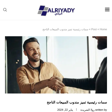
Home
»
Post
»
سمات رئيسية تميز مندوب المبيعات الناجح
سمات رئيسية تميز مندوب المبيعات الناجح
written by
رولا الشريدة
يناير 22, 2024