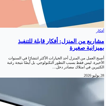
أفكار
مشاريع من المنزل: أفكار قابلة للتنفيذ
بميزانية صغيرة
أصبح العمل من المنزل أحد الخيارات الأكثر انتشارًا في السنوات
الأخيرة. ليس فقط بسبب التطور التكنولوجي. بل أيضًا نتيجة رغبة
الكثيرين في امتلاك مصادر دخل…
28 يوليو 2026