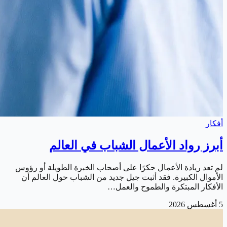
أفكار
أبرز رواد الأعمال الشباب في العالم
لم تعد ريادة الأعمال حكرًا على أصحاب الخبرة الطويلة أو رؤوس
الأموال الكبيرة. فقد أثبت جيل جديد من الشباب حول العالم أن
الأفكار المبتكرة والطموح والعمل…
5 أغسطس 2026