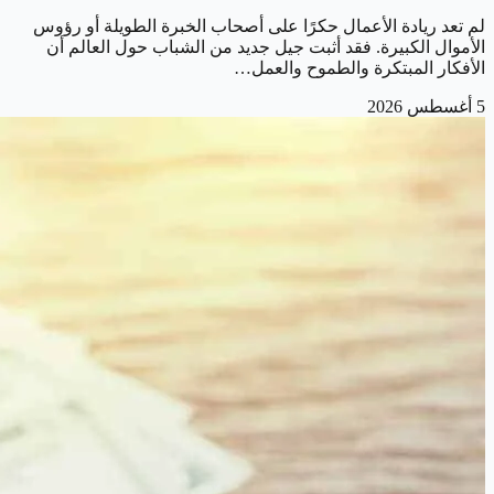
لم تعد ريادة الأعمال حكرًا على أصحاب الخبرة الطويلة أو رؤوس
الأموال الكبيرة. فقد أثبت جيل جديد من الشباب حول العالم أن
الأفكار المبتكرة والطموح والعمل…
5 أغسطس 2026