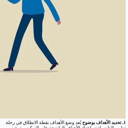
1. تحديد الأهداف بوضوح
يُعد وضع الأهداف نقطة الانطلاق في رحلة
تطوير الذات، إذ تساعدك الأهداف الواضحة على التركيز، وتوجيه