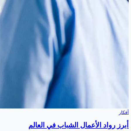
أفكار
أبرز رواد الأعمال الشباب في العالم