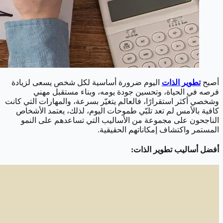
أصبح
تطوير الذات
اليوم ضرورة أساسية لكل شخص يسعى لزيادة
فرصه في الحياة، وتحسين جودة يومه، وبناء مستقبل مهني
وشخصي أكثر استقرارًا، فالعالم يتغيّر بسرعة، والمهارات التي كانت
كافية بالأمس لم تعد تلبّي طموحات اليوم، لذلك، يعتمد الأشخاص
الناجحون على مجموعة من الأساليب التي تساعدهم على النمو
المستمر واكتشاف إمكاناتهم الحقيقية.
أفضل أساليب تطوير الذات: