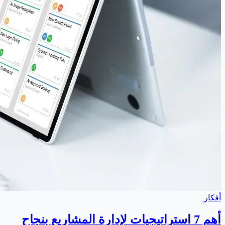
أفكار
أهم 7 استراتيجيات لإدارة المشاريع بنجاح