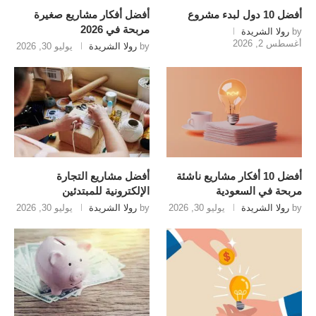
أفضل 10 دول لبدء مشروع
أفضل أفكار مشاريع صغيرة
مربحة في 2026
by
رولا الشريدة
أغسطس 2, 2026
by
رولا الشريدة
يوليو 30, 2026
أفضل 10 أفكار مشاريع ناشئة
أفضل مشاريع التجارة
مربحة في السعودية
الإلكترونية للمبتدئين
by
رولا الشريدة
يوليو 30, 2026
by
رولا الشريدة
يوليو 30, 2026