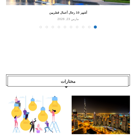
أشهر 10 رجال أعمال قطريين
مارس 23, 2026
مختارات