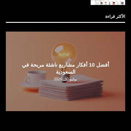
الأكثر قراءة
أفضل 10 أفكار مشاريع ناشئة مربحة في
السعودية
يوليو 30, 2026