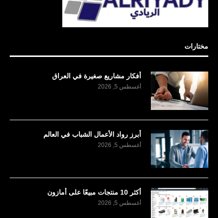
مختارات
أفكار مشاريع صغيرة في العراق
أغسطس 5, 2026
أبرز رواد الأعمال الشباب في العالم
أغسطس 5, 2026
أكثر 10 منتجات مبيعًا على أمازون
أغسطس 5, 2026