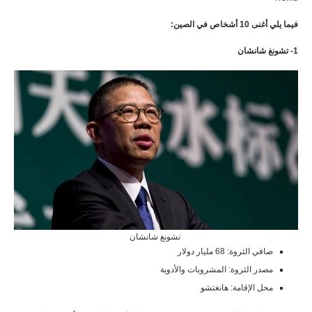
فيما يلي أغنى 10 أشخاص في الصين:
1- تشونغ شانشان
تشونغ شانشان
صافي الثروة: 68 مليار دولار
مصدر الثروة: المشروبات والأدوية
محل الإقامة: هانغتشو