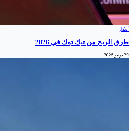
أفكار
طرق الربح من تيك توك في 2026
29 يونيو 2026