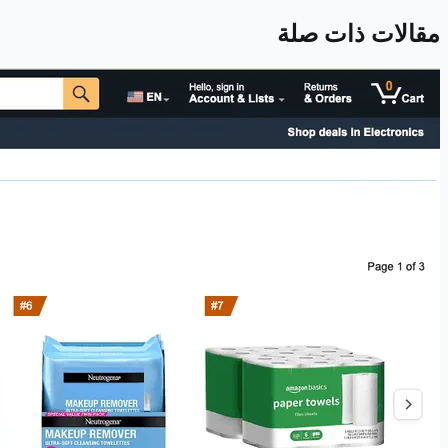
مقالات ذات صلة