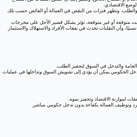
لوضع الاقتصادي.
ض والطلب. وتظهر فترات من النقص في العمالة أو الفائض حسب تلك
انت متوقعة أو غير متوقعة، تؤثر بشكل قصير الأجل على مخرجات
نسبيًا، وأن التقلبات تحدث في نفقات الأفراد والاستهلاك والاستثمار
ت العامة والتدخل في السوق لتحفيز الطلب.
التدخل الحكومي يمكن أن يؤدي إلى تشويش السوق وتداخلها في عمليات
قات لموازنة الاقتصاد وتحفيز نموه.
وارد وتوظيف العمالة بكفاءة بدون تدخل حكومي مباشر.