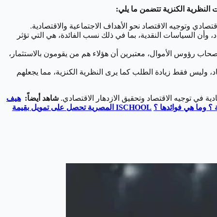
ت النظرية الكنزية تتضمن ما يلي:
قتصادي وتوجيه الاقتصاد نحو الأهداف الاجتماعية والاقتصادية.
، وأن السياسات النقدية، بما في ذلك نسب الفائدة، هي التي تؤثر
أصحاب رؤوس الأموال، معتبرين أن هؤلاء هم من يقومون بالاستثمار،
د، وليس فقط زيادة الطلب كما يرى النظرية الكنزية، مما يجعلهم
ية في توجيه الاقتصاد وتحقيق الازدهار الاقتصادي.
شاهد أيضاً:
هيف
 ؟ وما هي فوائدها ؟
ISCHOOL
المصرية تحصل على تمويل بقيمة