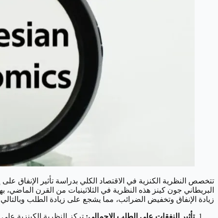
تتخصص النظرية الكنزية في الاقتصاد الكلي بدراسة تأثير الإنفاق على 
البريطاني جون كينز هذه النظرية في الثلاثينيات من القرن الماضي، ب
زيادة الإنفاق وتخفيض الضرائب، مما يشجع على زيادة الطلب وبالتالي 
تأثير النفقات على الطلب الإجمالي:
تركز النظرية الكينزية على 