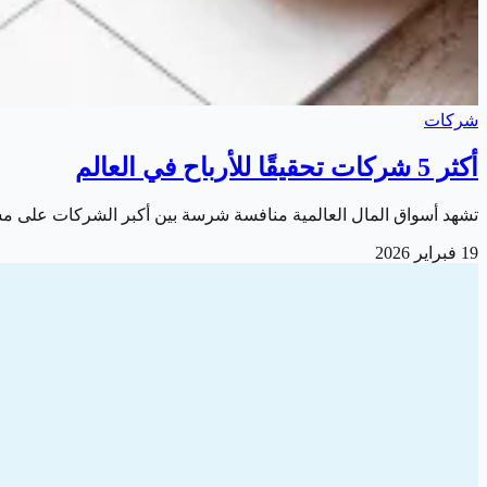
شركات
أكثر 5 شركات تحقيقًا للأرباح في العالم
تشهد أسواق المال العالمية منافسة شرسة بين أكبر الشركات على مست
19 فبراير 2026