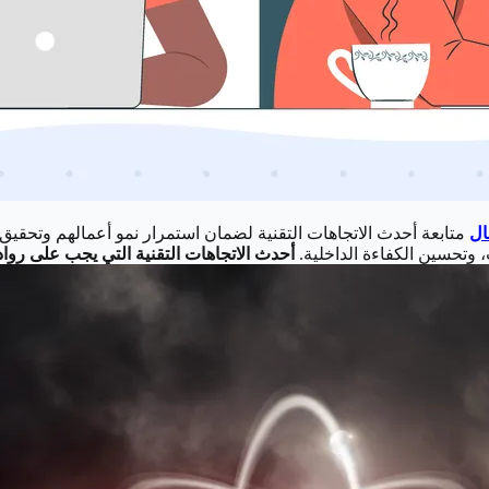
ال
متابعة أحدث الاتجاهات التقنية لضمان استمرار نمو أعمالهم وتحقيق 
 وتحسين الكفاءة الداخلية.
أحدث الاتجاهات التقنية التي يجب على رواد 