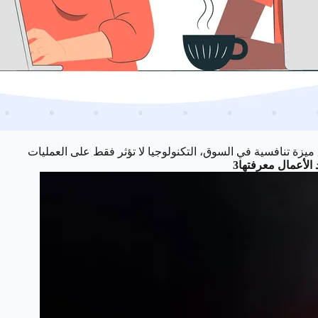
ميزة تنافسية في السوق، التكنولوجيا لا تؤثر فقط على العمليات
الأعمال معرفتها3