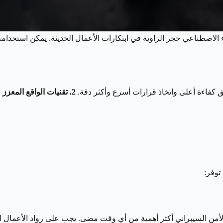
 الاصطناعي حجر الزاوية في ابتكارات الأعمال الحديثة. يمكن استخدام
يق كفاءة أعلى واتخاذ قرارات أسرع وأكثر دقة.
2. تقنيات الواقع المعزز والواقع الافتراضي (AR & VR)
توفر:
 الأمن السيبراني أكثر أهمية من أي وقت مضى. يجب على رواد الأعمال ا