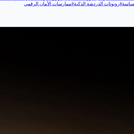
حساسة
#
روبوتات الدردشة الذكية
#
ممارسات الأمان الرقمي