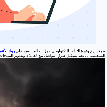
مع تسارع وتيرة التطور التكنولوجي حول العالم، أصبح على
رواد الأعم
التشغيلية، بل تعيد تشكيل طرق التواصل مع العملاء، وتطوير المنتجات،