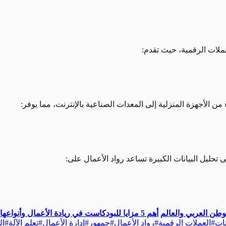
عملات الرقمية، حيث تقدم:
 الأجهزة المنزلية إلى المعدات الصناعية بالإنترنت، مما يوفر:
 تحليل البيانات الكبيرة تساعد رواد الأعمال على:
وطن العربي والعالم
أهم 5 مزايا للبودكاست في ريادة الأعمال وأنواعها
نات
#
العملات الرقمية
#
رواد الأعمال
#
جمهور
#
إدارة الأعمال
#
تعلم الآلة
#
ال