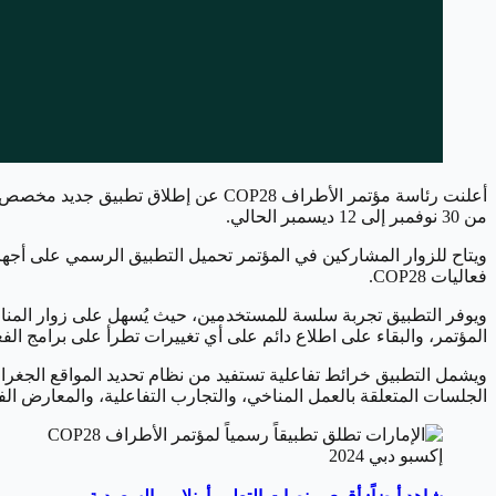
أعلنت رئاسة مؤتمر الأطراف COP28 عن 
من 30 نوفمبر إلى 12 ديسمبر الحالي.
ويتاح للزوار المشاركين في المؤتمر تحميل التطبيق الرسمي على أجهزة
فعاليات COP28.
ويوفر التطبيق تجربة سلسة للمستخدمين، حيث يُسهل على زوار المناط
المؤتمر، والبقاء على اطلاع دائم على أي تغييرات تطرأ على برامج الفع
الجلسات المتعلقة بالعمل المناخي، والتجارب التفاعلية، والمعارض الفن
إكسبو دبي 2024