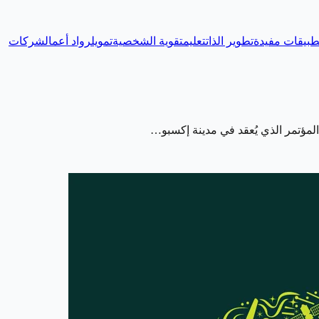
طبيقات مفيدة
تطوير الذات
تعليم
تقوية الشخصية
تمويل
رواد أعمال
شركات