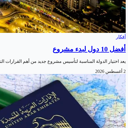
أفكار
أفضل 10 دول لبدء مشروع
يعد اختيار الدولة المناسبة لتأسيس مشروع جديد من أهم القرارات ال
2 أغسطس 2026