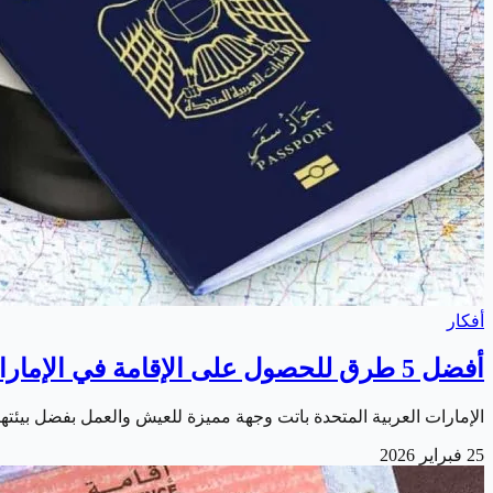
أفكار
أفضل 5 طرق للحصول على الإقامة في الإمارات
الإمارات العربية المتحدة باتت وجهة مميزة للعيش والعمل بفضل بيئتها ا
25 فبراير 2026