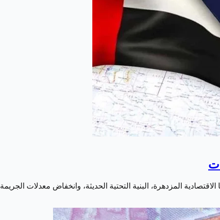
لاقتصادية المزدهرة، البنية التحتية الحديثة، وانخفاض معدلات الجريمة،