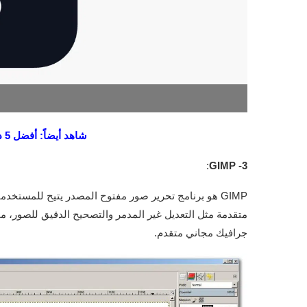
شاهد أيضاً: أفضل 5 دورات تصميم جرافيك مجانية
:
3- GIMP
متقدمة مثل التعديل غير المدمر والتصحيح الدقيق للصور، مما
جرافيك مجاني متقدم.