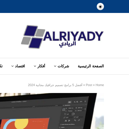
الصفحة الرئيسية
شركات
أفكار
اقتصاد
تك
Home
»
Post
»
أفضل 5 برامج تصميم جرافيك مجانية 2024