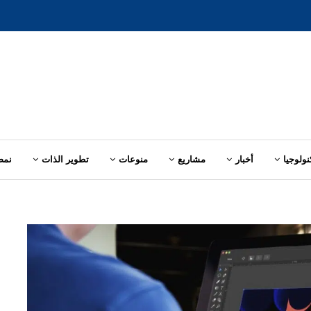
نولوجيا
أخبار
مشاريع
منوعات
تطوير الذات
نمط