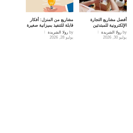
أفضل مشاريع التجارة
مشاريع من المنزل: أفكار
الإلكترونية للمبتدئين
قابلة للتنفيذ بميزانية صغيرة
by
رولا الشريدة
by
رولا الشريدة
يوليو 30, 2026
يوليو 28, 2026