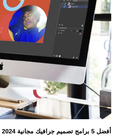
أفضل 5 برامج تصميم جرافيك مجانية 2024