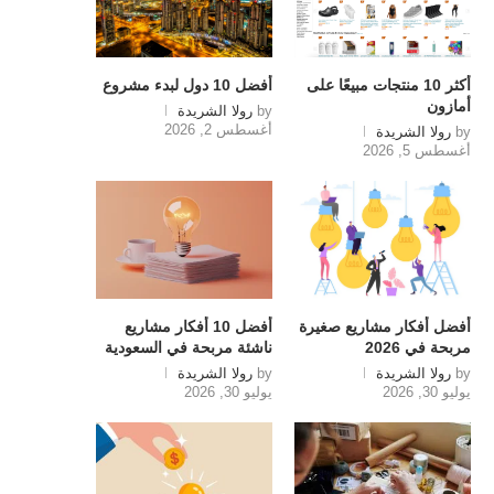
أكثر 10 منتجات مبيعًا على
أفضل 10 دول لبدء مشروع
أمازون
by
رولا الشريدة
أغسطس 2, 2026
by
رولا الشريدة
أغسطس 5, 2026
أفضل أفكار مشاريع صغيرة
أفضل 10 أفكار مشاريع
مربحة في 2026
ناشئة مربحة في السعودية
by
رولا الشريدة
by
رولا الشريدة
يوليو 30, 2026
يوليو 30, 2026