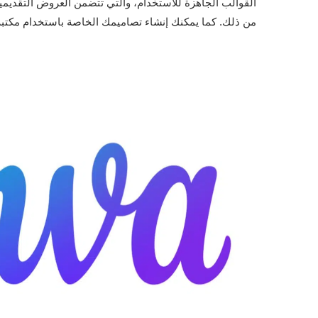
القوالب الجاهزة للاستخدام، والتي تتضمن العروض التقديم
من ذلك. كما يمكنك إنشاء تصاميمك الخاصة باستخدام مكتب