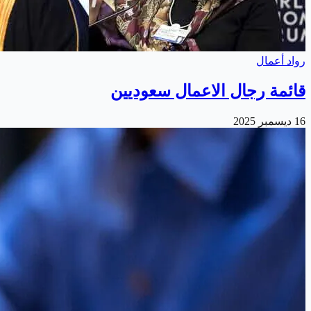
رواد أعمال
قائمة رجال الاعمال سعوديين
16 ديسمبر 2025