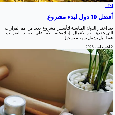
أفكار
أفضل 10 دول لبدء مشروع
يعد اختيار الدولة المناسبة لتأسيس مشروع جديد من أهم القرارات
التي يتخذها رواد الأعمال . إذ لا يقتصر الأمر على انخفاض الضرائب
فقط. بل يشمل سهولة تسجيل…
2 أغسطس 2026