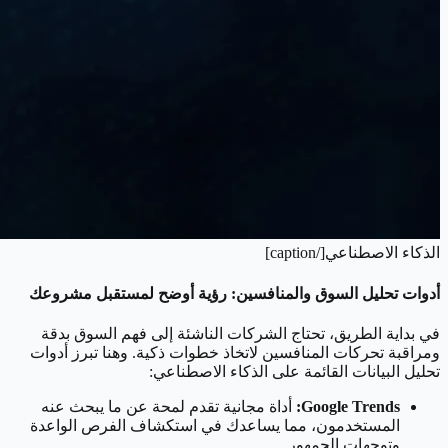
الذكاء الاصطناعي[/caption]
أدوات تحليل السوق والمنافسين: رؤية أوضح لمستقبل مشروعك
في بداية الطريق، تحتاج الشركات الناشئة إلى فهم السوق بدقة
ومراقبة تحركات المنافسين لاتخاذ خطوات ذكية. وهنا تبرز أدوات
تحليل البيانات القائمة على الذكاء الاصطناعي:
Google Trends:
أداة مجانية تقدم لمحة عن ما يبحث عنه
المستخدمون، مما يساعدك في استكشاف الفرص الواعدة
وتوجهات الجمهور.