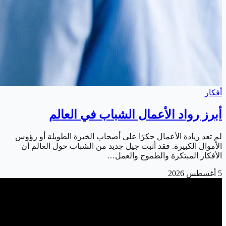
أفكار
أبرز رواد الأعمال الشباب في العالم
لم تعد ريادة الأعمال حكرًا على أصحاب الخبرة الطويلة أو رؤوس
الأموال الكبيرة. فقد أثبت جيل جديد من الشباب حول العالم أن
الأفكار المبتكرة والطموح والعمل…
5 أغسطس 2026