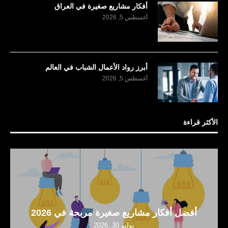
أفكار مشاريع صغيرة في العراق
أغسطس 5, 2026
أبرز رواد الأعمال الشباب في العالم
أغسطس 5, 2026
الأكثر قراءة
أفضل أفكار مشاريع صغيرة مربحة في 2026
يوليو 30, 2026