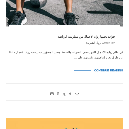
فوائد يجنيها رواد الأعمال من ممارسة الرياضة
written by
رولا الشريدة
في عالم ريادة الأعمال الذي يتسم بالسرعة والضغط وتعدد المسؤوليات، يبحث رواد الأعمال دائمًا
عن طرق تعزز إنتاجيتهم وقدرتهم على …
CONTINUE READING