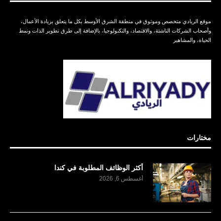
موقع الريادي متخصص وموثوق في منطقة الشرق الأوسط بكل ما يتعلق بريادة الأعمال،
وأصحاب الشركات الناشئة، والاقتصاد، والتكنولوجيا، بالإضافة إلى طرق تطوير الذات ونمط
الحياة، والمشاهير
مختارات
أكثر الوظائف المطلوبة في كندا
أغسطس 6, 2026