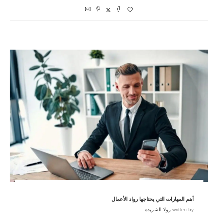
أهم المهارات التي يحتاجها رواد الأعمال
written by
رولا الشريدة