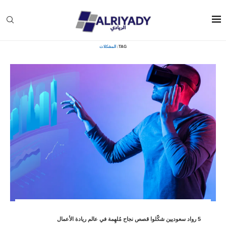
Home
»
المشكلات
TAG:
المشكلات
5 رواد سعوديين شكّلوا قصص نجاح مُلهِمة في عالم ريادة الأعمال