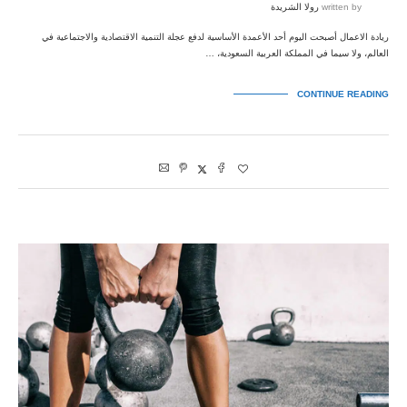
written by
رولا الشريدة
ريادة الاعمال أصبحت اليوم أحد الأعمدة الأساسية لدفع عجلة التنمية الاقتصادية والاجتماعية في
العالم، ولا سيما في المملكة العربية السعودية، …
CONTINUE READING