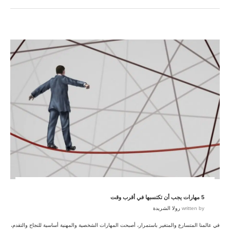
5 مهارات يجب أن تكتسبها في أقرب وقت
written by
رولا الشريدة
في عالمنا المتسارع والمتغير باستمرار، أصبحت المهارات الشخصية والمهنية أساسية للنجاح والتقدم،