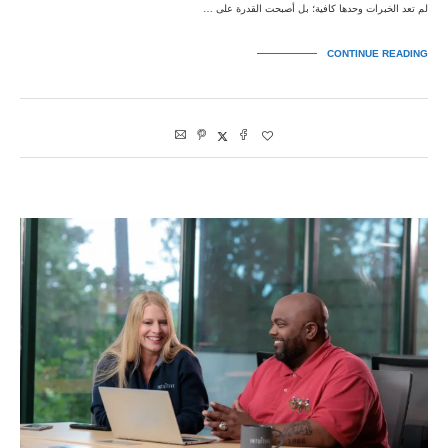
لم تعد الخبرات وحدها كافية؛ بل أصبحت القدرة على …
CONTINUE READING