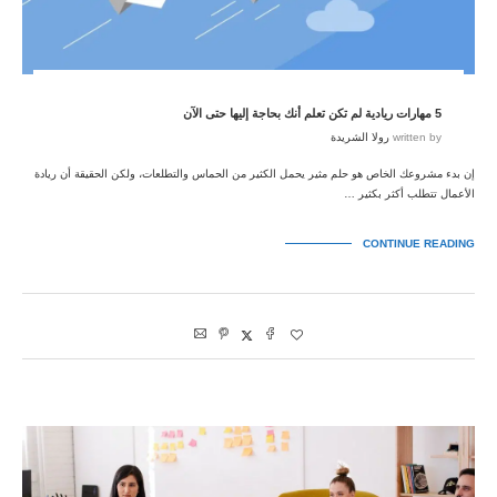
5 مهارات ريادية لم تكن تعلم أنك بحاجة إليها حتى الآن
written by
رولا الشريدة
إن بدء مشروعك الخاص هو حلم مثير يحمل الكثير من الحماس والتطلعات، ولكن الحقيقة أن ريادة
الأعمال تتطلب أكثر بكثير …
CONTINUE READING