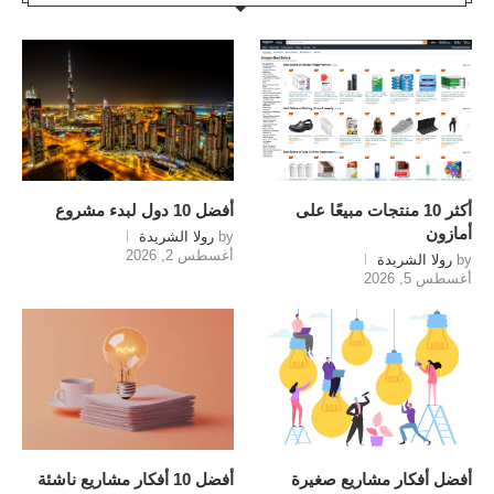
أكثر 10 منتجات مبيعًا على
أفضل 10 دول لبدء مشروع
أمازون
by
رولا الشريدة
أغسطس 2, 2026
by
رولا الشريدة
أغسطس 5, 2026
أفضل أفكار مشاريع صغيرة
أفضل 10 أفكار مشاريع ناشئة