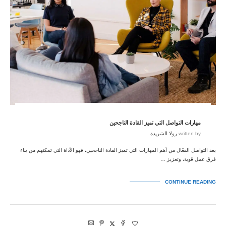
مهارات التواصل التي تميز القادة الناجحين
written by
رولا الشريدة
يعد التواصل الفعّال من أهم المهارات التي تميز القادة الناجحين، فهو الأداة التي تمكنهم من بناء
فرق عمل قوية، وتعزيز …
CONTINUE READING