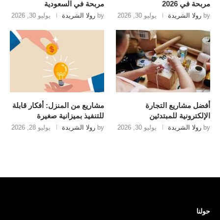
مربحة في 2026
مربحة في السعودية
by
رولا الشريدة
يوليو 30, 2026
by
رولا الشريدة
يوليو 30, 2026
أفضل مشاريع التجارة
مشاريع من المنزل: أفكار قابلة
الإلكترونية للمبتدئين
للتنفيذ بميزانية صغيرة
by
رولا الشريدة
يوليو 30, 2026
by
رولا الشريدة
يوليو 28, 2026
حولنا