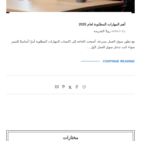
أهم المهارات المطلوبة لعام 2025
written by
رولا الشريدة
مع تطور سوق العمل بسرعة، أصبحت الحاجة إلى اكتساب المهارات المطلوبة أمرًا أساسيًا للتميز
سواء كنت تدخل سوق العمل لأول …
CONTINUE READING
مختارات