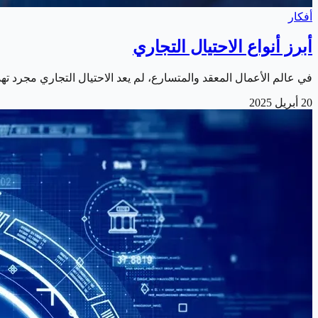
أفكار
أبرز أنواع الاحتيال التجاري
في عالم الأعمال المعقد والمتسارع، لم يعد الاحتيال التجاري مجرد ت
20 أبريل 2025