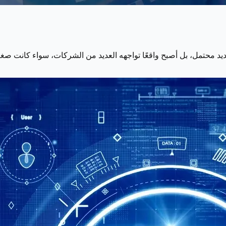
هديد محتمل، بل أصبح واقعًا تواجهه العديد من الشركات، سواء كانت ص