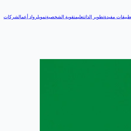
طبيقات مفيدة
تطوير الذات
تعليم
تقوية الشخصية
تمويل
رواد أعمال
شركات