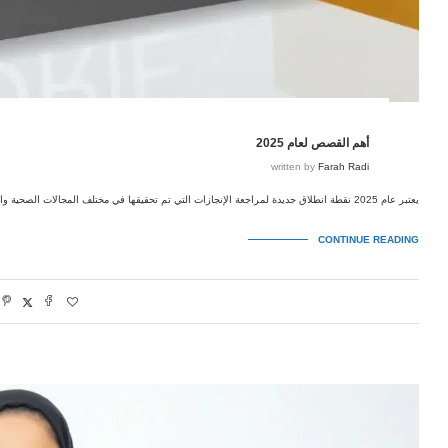
أهم القصص لعام 2025
written by
Farah Radi
يعتبر عام 2025 نقطة انطلاق جديدة لمراجعة الإنجازات التي تم تحقيقها في مختلف المجالات الصحية والاجتماعية، وبينما ننتقل إلى هذا …
CONTINUE READING