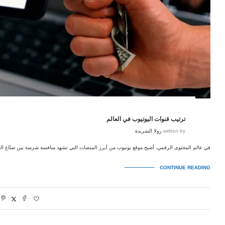
ترتيب قنوات اليوتيوب في العالم
written by
رولا الشريدة
في عالم المحتوى الرقمي، أصبح موقع يوتيوب من أبرز المنصات التي تشهد منافسة شرسة بين صنّاع ا
CONTINUE READING