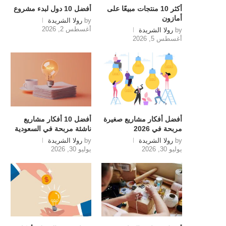
أكثر 10 منتجات مبيعًا على
أفضل 10 دول لبدء مشروع
أمازون
by
رولا الشريدة
أغسطس 2, 2026
by
رولا الشريدة
أغسطس 5, 2026
أفضل أفكار مشاريع صغيرة
أفضل 10 أفكار مشاريع
مربحة في 2026
ناشئة مربحة في السعودية
by
رولا الشريدة
by
رولا الشريدة
يوليو 30, 2026
يوليو 30, 2026