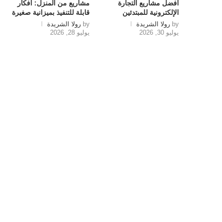
أفضل مشاريع التجارة
مشاريع من المنزل: أفكار
الإلكترونية للمبتدئين
قابلة للتنفيذ بميزانية صغيرة
by
رولا الشريدة
by
رولا الشريدة
يوليو 30, 2026
يوليو 28, 2026