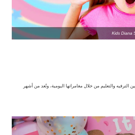
Kids Diana
ين الترفيه والتعليم من خلال مغامراتها اليومية، وتُعد من أشهر