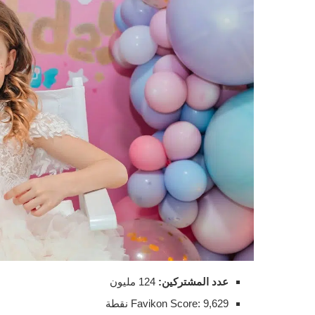
عدد المشتركين:
124 مليون
Favikon Score: 9,629 نقطة