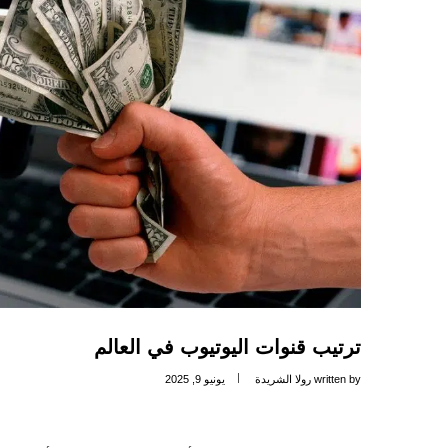
ترتيب قنوات اليوتيوب في العالم
written by
رولا الشريدة
يونيو 9, 2025