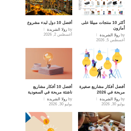
أكثر 10 منتجات مبيعًا على
أفضل 10 دول لبدء مشروع
أمازون
by
رولا الشريدة
أغسطس 2, 2026
by
رولا الشريدة
أغسطس 5, 2026
أفضل أفكار مشاريع صغيرة
أفضل 10 أفكار مشاريع
مربحة في 2026
ناشئة مربحة في السعودية
by
رولا الشريدة
by
رولا الشريدة
يوليو 30, 2026
يوليو 30, 2026