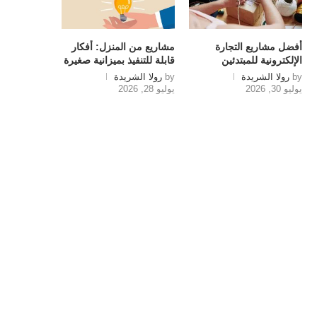
أفضل مشاريع التجارة
مشاريع من المنزل: أفكار
الإلكترونية للمبتدئين
قابلة للتنفيذ بميزانية صغيرة
by
رولا الشريدة
by
رولا الشريدة
يوليو 30, 2026
يوليو 28, 2026