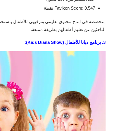
Favikon Score: 9,547 نقطة
الباحثين عن تعليم أطفالهم بطريقة ممتعة.
3.
برنامج ديانا للأطفال (Kids Diana Show):