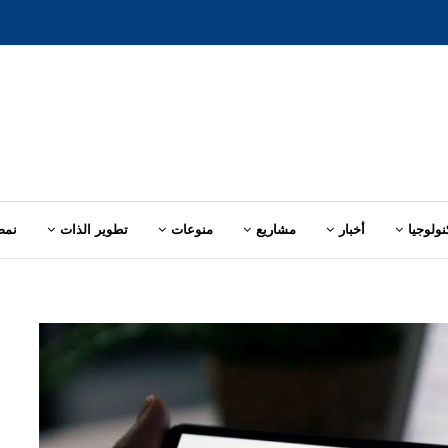
نولوجيا
أخبار
مشاريع
منوعات
تطوير الذات
نمط