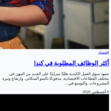
اقتصاد
أكثر الوظائف المطلوبة في كندا
تشهد سوق العمل الكندية طلبًا متزايدًا على العديد من المهن في
مختلف القطاعات الاقتصادية. مدفوعًا بالنمو السكاني. وارتفاع وتيرة
المشروعات. والتوسع في…
6 أغسطس 2026