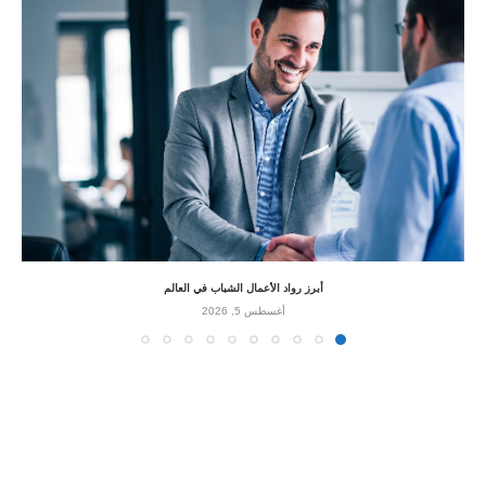
أبرز رواد الأعمال الشباب في العالم
أغسطس 5, 2026