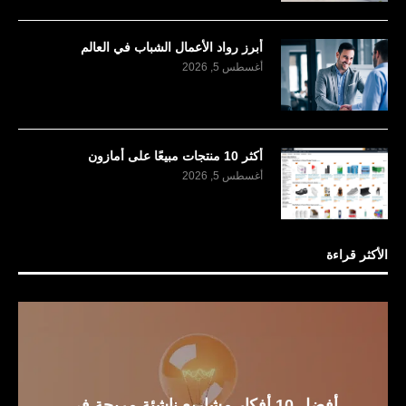
أبرز رواد الأعمال الشباب في العالم
أغسطس 5, 2026
أكثر 10 منتجات مبيعًا على أمازون
أغسطس 5, 2026
الأكثر قراءة
أفضل 10 أفكار مشاريع ناشئة مربحة في