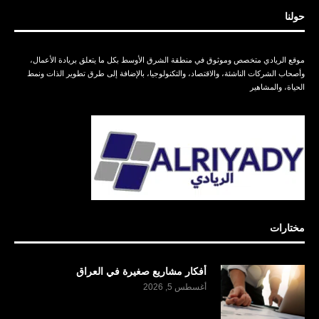
حولنا
موقع الريادي متخصص وموثوق في منطقة الشرق الأوسط بكل ما يتعلق بريادة الأعمال،
وأصحاب الشركات الناشئة، والاقتصاد، والتكنولوجيا، بالإضافة إلى طرق تطوير الذات ونمط
الحياة، والمشاهير
مختارات
أفكار مشاريع صغيرة في العراق
أغسطس 5, 2026