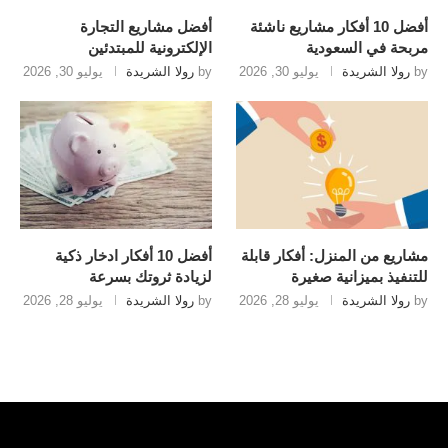
أفضل 10 أفكار مشاريع ناشئة
أفضل مشاريع التجارة
مربحة في السعودية
الإلكترونية للمبتدئين
by
رولا الشريدة
يوليو 30, 2026
by
رولا الشريدة
يوليو 30, 2026
مشاريع من المنزل: أفكار قابلة
أفضل 10 أفكار ادخار ذكية
للتنفيذ بميزانية صغيرة
لزيادة ثروتك بسرعة
by
رولا الشريدة
يوليو 28, 2026
by
رولا الشريدة
يوليو 28, 2026