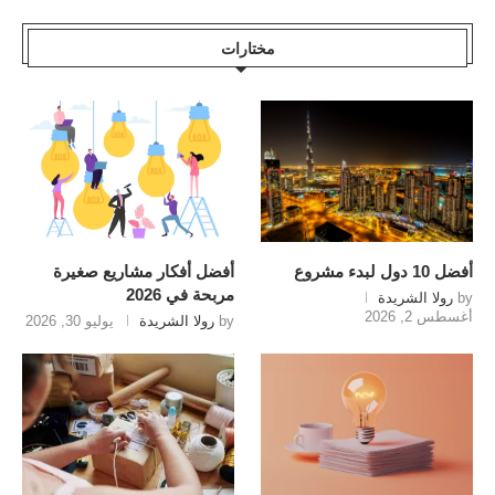
مختارات
أفضل 10 دول لبدء مشروع
أفضل أفكار مشاريع صغيرة
مربحة في 2026
by
رولا الشريدة
أغسطس 2, 2026
by
رولا الشريدة
يوليو 30, 2026