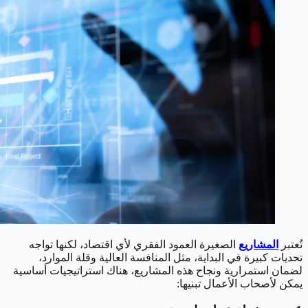
تُعتبر
المشاريع
الصغيرة العمود الفقري لأي اقتصاد، لكنها تواجه
تحديات كبيرة في البداية، مثل المنافسة العالية وقلة الموارد،
لضمان استمرارية ونجاح هذه المشاريع، هناك استراتيجيات أساسية
يمكن لأصحاب الأعمال تبنيها: