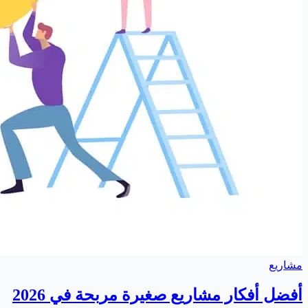
مشاريع
أفضل أفكار مشاريع صغيرة مربحة في 2026