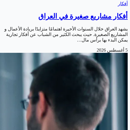
أفكار
أفكار مشاريع صغيرة في العراق
يشهد العراق خلال السنوات الأخيرة اهتمامًا متزايدًا بريادة الأعمال و
المشاريع الصغيرة. حيث يبحث الكثير من الشباب عن أفكار تجارية
يمكن البدء بها برأس مال…
5 أغسطس 2026