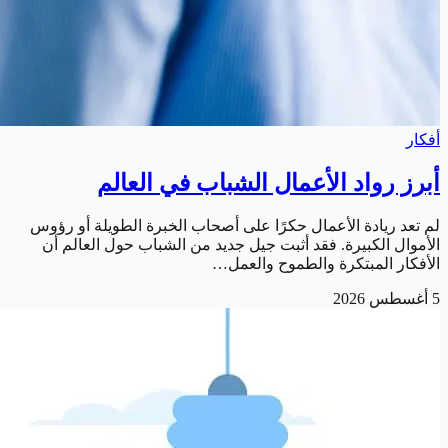
أفكار
أبرز رواد الأعمال الشباب في العالم
لم تعد ريادة الأعمال حكرًا على أصحاب الخبرة الطويلة أو رؤوس
الأموال الكبيرة. فقد أثبت جيل جديد من الشباب حول العالم أن
الأفكار المبتكرة والطموح والعمل…
5 أغسطس 2026