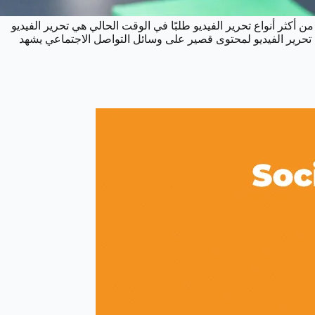
، وواحدة من أكثر أنواع تحرير الفيديو طلبًا في الوقت الحالي هي تحرير الفيديو
 تحرير الفيديو لمحتوى قصير على وسائل التواصل الاجتماعي يشهد