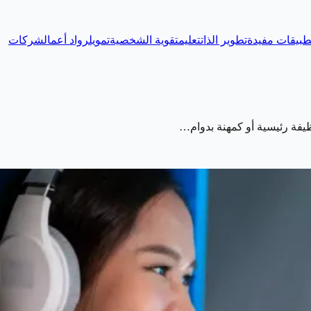
طبيقات مفيدة
تطوير الذات
تعليم
تقوية الشخصية
تمويل
رواد أعمال
شركات
يفة رئيسية أو كمهنة بدوام…