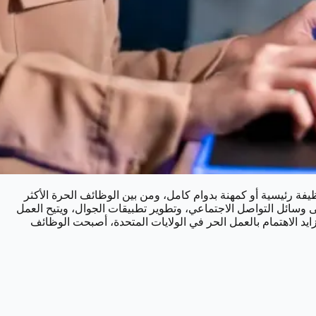
فة رئيسية أو كمهنة بدوام كامل، ومن بين الوظائف الحرة الأكثر
ى وسائل التواصل الاجتماعي، وتطوير تطبيقات الجوال، ويتيح العمل
د الاهتمام بالعمل الحر في الولايات المتحدة، أصبحت الوظائف