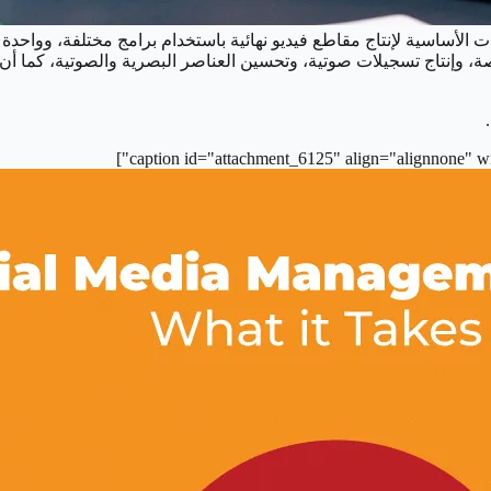
ديو على تجميع اللقطات الأساسية لإنتاج مقاطع فيديو نهائية باستخدام برامج مختلفة
، وإنتاج تسجيلات صوتية، وتحسين العناصر البصرية والصوتية، كما أن