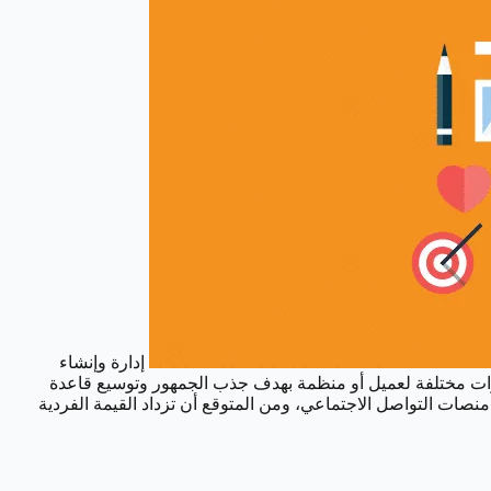
إدارة وإنشاء
زيز المحتوى عبر قنوات مختلفة لعميل أو منظمة بهدف جذب الجمهور وتوسيع قاعدة
منصات التواصل الاجتماعي، ومن المتوقع أن تزداد القيمة الفردية