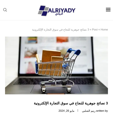
Home
»
Post
»
3 نصائح جوهرية للنجاح في سوق التجارة الإلكترونية
3 نصائح جوهرية للنجاح في سوق التجارة الإلكترونية
written by
رنيم الشلبي
مايو 26, 2024