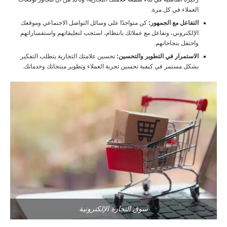
العملاء في كل مرة.
التفاعل مع الجمهور:
كن متواجدًا على وسائل التواصل الاجتماعي وموقعك
الإلكتروني، وتفاعل مع عملائك بانتظام، استجب لتعليقاتهم واستفساراتهم
واحتفل بنجاحاتهم.
الاستمرار في التطوير والتحسين:
تحسين علامتك التجارية يتطلب التفكير
بشكل مستمر في كيفية تحسين تجربة العملاء وتطوير منتجاتك وخدماتك.
سوق التجارة الإلكترونية