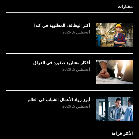
مختارات
أكثر الوظائف المطلوبة في كندا
أغسطس 6, 2026
أفكار مشاريع صغيرة في العراق
أغسطس 5, 2026
أبرز رواد الأعمال الشباب في العالم
أغسطس 5, 2026
الأكثر قراءة