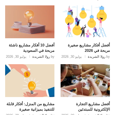
أفضل أفكار مشاريع صغيرة
أفضل 10 أفكار مشاريع ناشئة
مربحة في 2026
مربحة في السعودية
by
رولا الشريدة
يوليو 30, 2026
by
رولا الشريدة
يوليو 30, 2026
أفضل مشاريع التجارة
مشاريع من المنزل: أفكار قابلة
الإلكترونية للمبتدئين
للتنفيذ بميزانية صغيرة