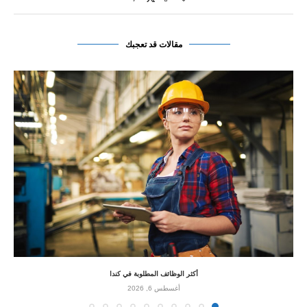
مقالات قد تعجبك
أكثر الوظائف المطلوبة في كندا
أغسطس 6, 2026