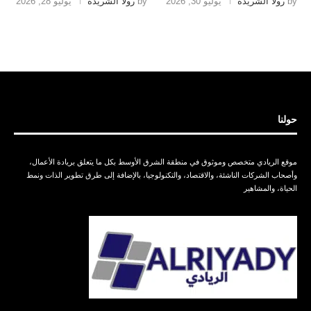
by
رولا الشريدة
يوليو 30, 2026
by
رولا الشريدة
يوليو 28, 2026
حولنا
موقع الريادي متخصص وموثوق في منطقة الشرق الأوسط بكل ما يتعلق بريادة الأعمال،
وأصحاب الشركات الناشئة، والاقتصاد، والتكنولوجيا، بالإضافة إلى طرق تطوير الذات ونمط
الحياة، والمشاهير