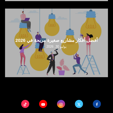
أفضل أفكار مشاريع صغيرة مربحة في 2026
يوليو 30, 2026