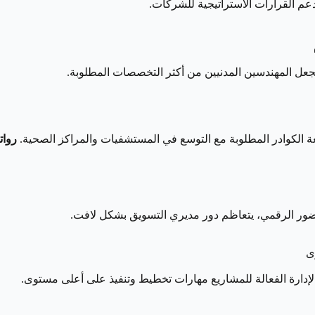
عم القرارات الاستراتيجية للشركات.
يجعل المهندسين المدنيين من أكثر التخصصات المطلوبة.
 الكوادر المطلوبة مع التوسع في المستشفيات والمراكز الصحية.
روات
حضور الرقمي، يتعاظم دور مديري التسويق بشكل لافت.
ى
 الإدارة الفعالة للمشاريع مهارات تخطيط وتنفيذ على أعلى مستوى.