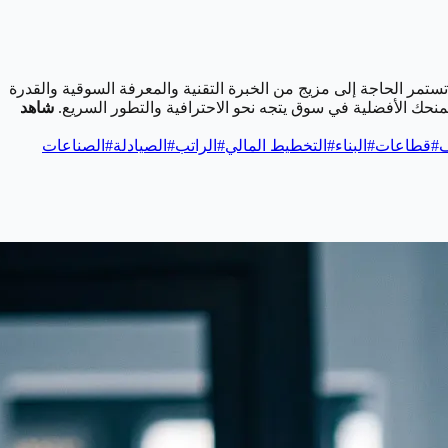
ستمر الحاجة إلى مزيج من الخبرة التقنية والمعرفة السوقية والقدرة
تمنحك الأفضلية في سوق يتجه نحو الاحترافية والتطور السريع.
شاهد
ف
#
قطاعات
#
البناء
#
التخطيط المالي
#
الراتب
#
الصيادلة
#
الصناعات