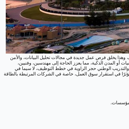
، وهذا يخلق فرص عمل جديدة في مجالات تحليل البيانات، والأمن
ت أو المدن الذكية، مما يعزز الحاجة إلى مهندسين، وفنيين،
 والتدريب الوطني حجر الزاوية في خطط التوظيف، لا سيما في
ا مؤثرًا في استقرار سوق العمل، خاصة في الشركات المرتبطة بالطاقة
لمؤسسات.