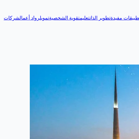
طبيقات مفيدة
تطوير الذات
تعليم
تقوية الشخصية
تمويل
رواد أعمال
شركات