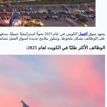
يشهد سوق
العمل
على الوظائف بشكل ملحوظ، وتتبلور ملامح جديدة لسوق العمل تتماشى مع
الوظائف الأكثر طلبًا في الكويت لعام 2025: