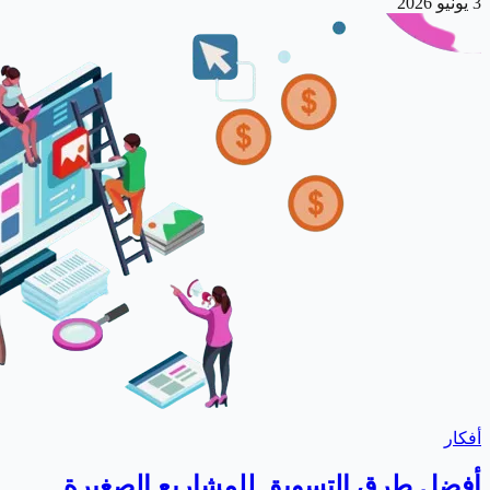
3 يونيو 2026
أفكار
أفضل طرق التسويق للمشاريع الصغيرة