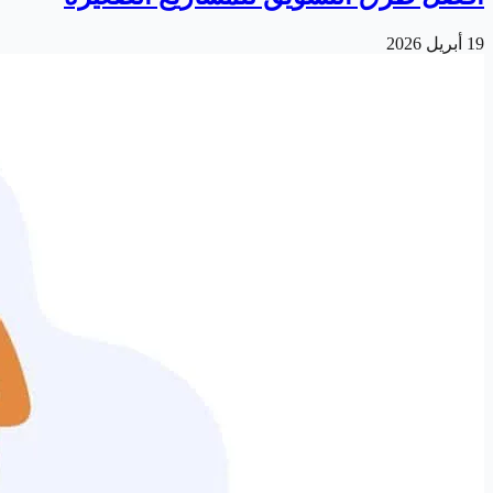
19 أبريل 2026