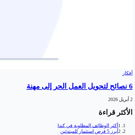
أفكار
6 نصائح لتحويل العمل الحر إلى مهنة
2 أبريل 2026
الأكثر قراءة
1
أكثر الوظائف المطلوبة في كندا
2
أبرز 5 فرص استثمار للمبتدئين