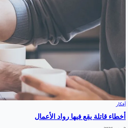
أفكار
أخطاء قاتلة يقع فيها رواد الأعمال