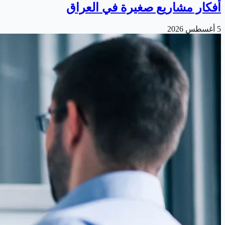
أفكار مشاريع صغيرة في العراق
5 أغسطس 2026