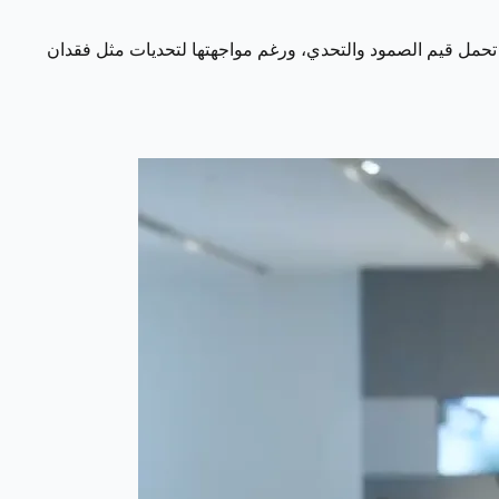
ة تحمل قيم الصمود والتحدي، ورغم مواجهتها لتحديات مثل فقدان