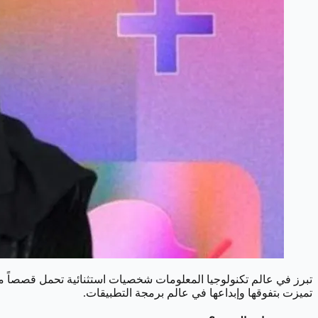
تبرز في عالم تكنولوجيا المعلومات شخصيات استثنائية تحمل قصصاً مل
تميزت بتفوقها وإبداعها في عالم برمجة التطبيقات.