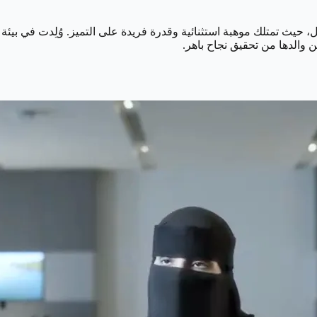
، حيث تمتلك موهبة استثنائية وقدرة فريدة على التميز. وُلِدت في بيئ
 والدها من تحقيق نجاح باهر.