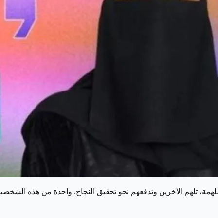
همة، تلهم الآخرين وتدفعهم نحو تحقيق النجاح. واحدة من هذه الشخصيا