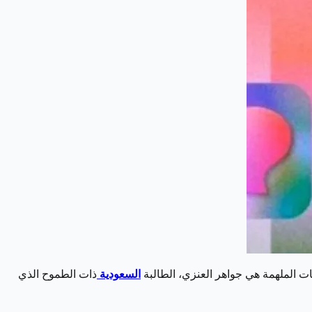
ت الملهمة هي جواهر العنزي، الطالبة
السعودية
ذات الطموح الذي