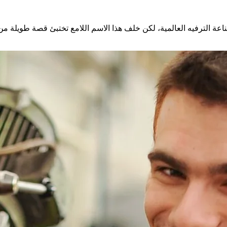
 صناعة الترفيه العالمية، لكن خلف هذا الاسم اللامع تختبئ قصة طويلة