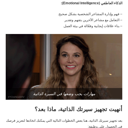
الذكاء العاطفي (Emotional Intelligence):
– فهم وإدارة المشاعر الشخصية بشكل صحيح.
– التعامل مع مشاعر الآخرين بتفهم وتقدير.
– بناء علاقات إيجابية وفعّالة في بيئة العمل.
مهارات يجب وضعها في السيرة الذاتية
أنهيت تجهيز سيرتك الذاتية، ماذا بعد؟
بعد تجهيز سيرتك الذاتية، هنا بعض الخطوات التالية التي يمكنك اتخاذها لتعزيز فرصك
في الحصول على وظيفة: