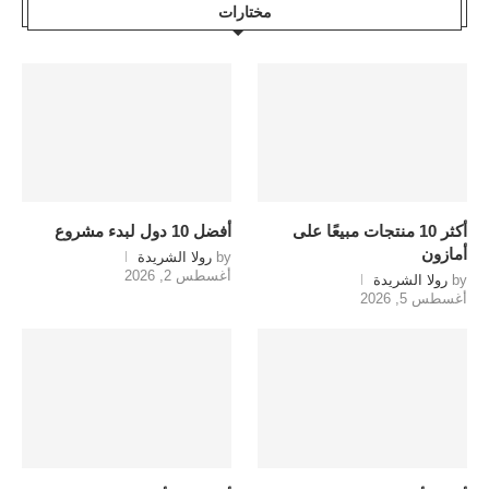
مختارات
أكثر 10 منتجات مبيعًا على
أفضل 10 دول لبدء مشروع
أمازون
by
رولا الشريدة
أغسطس 2, 2026
by
رولا الشريدة
أغسطس 5, 2026