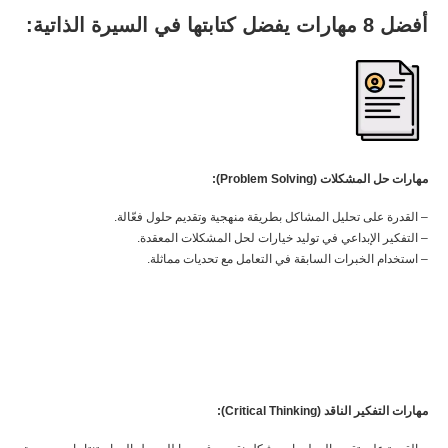
أفضل 8 مهارات يفضل كتابتها في السيرة الذاتية:
مهارات حل المشكلات (Problem Solving):
– القدرة على تحليل المشاكل بطريقة منهجية وتقديم حلول فعّالة.
– التفكير الإبداعي في توليد خيارات لحل المشكلات المعقدة.
– استخدام الخبرات السابقة في التعامل مع تحديات مماثلة.
مهارات التفكير الناقد (Critical Thinking):