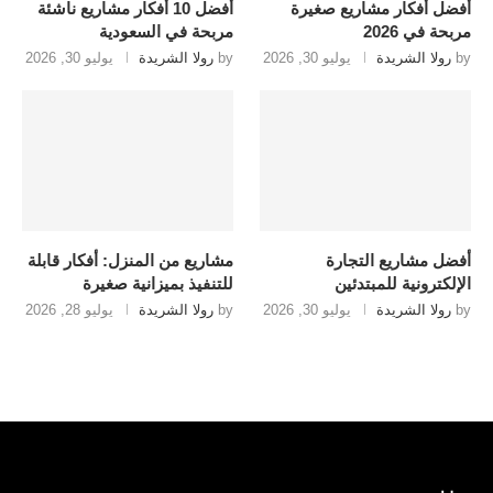
أفضل أفكار مشاريع صغيرة
أفضل 10 أفكار مشاريع ناشئة
مربحة في 2026
مربحة في السعودية
by
رولا الشريدة
يوليو 30, 2026
by
رولا الشريدة
يوليو 30, 2026
أفضل مشاريع التجارة
مشاريع من المنزل: أفكار قابلة
الإلكترونية للمبتدئين
للتنفيذ بميزانية صغيرة
by
رولا الشريدة
يوليو 30, 2026
by
رولا الشريدة
يوليو 28, 2026