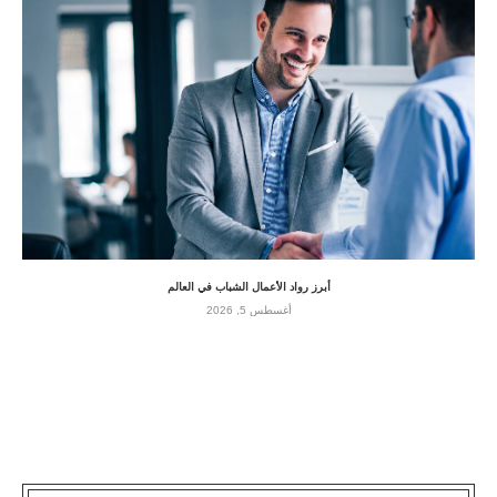
أبرز رواد الأعمال الشباب في العالم
أغسطس 5, 2026