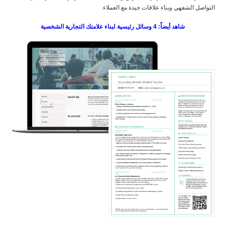
التواصل الشفهي وبناء علاقات جيدة مع العملاء.
شاهد أيضاً: 4 وسائل رئيسية لبناء علامتك التجارية الشخصية