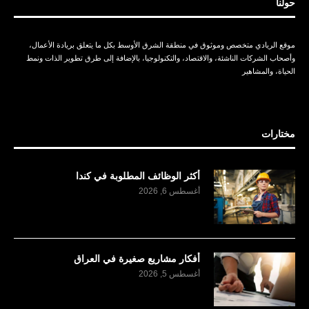
حولنا
موقع الريادي متخصص وموثوق في منطقة الشرق الأوسط بكل ما يتعلق بريادة الأعمال،
وأصحاب الشركات الناشئة، والاقتصاد، والتكنولوجيا، بالإضافة إلى طرق تطوير الذات ونمط
الحياة، والمشاهير
مختارات
أكثر الوظائف المطلوبة في كندا
أغسطس 6, 2026
أفكار مشاريع صغيرة في العراق
أغسطس 5, 2026