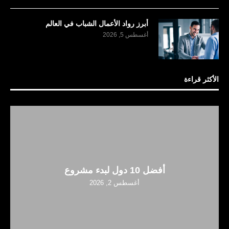
أبرز رواد الأعمال الشباب في العالم
أغسطس 5, 2026
الأكثر قراءة
أفضل 10 دول لبدء مشروع
أغسطس 2, 2026