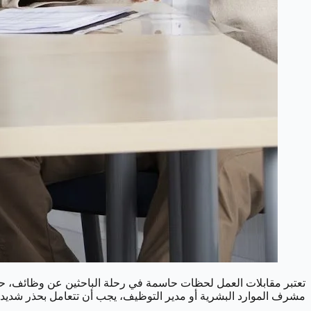
تعتبر مقابلات العمل لحظات حاسمة في رحلة الباحثين عن وظائف، حي
مشرف الموارد البشرية أو مدير التوظيف، يجب أن تتعامل بحذر شديد 