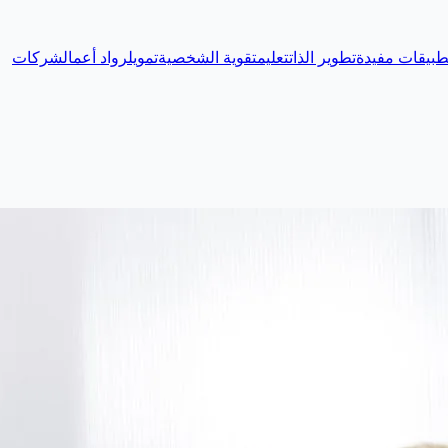
طبيقات مفيدة
تطوير الذات
تعليم
تقوية الشخصية
تمويل
رواد أعمال
شركات