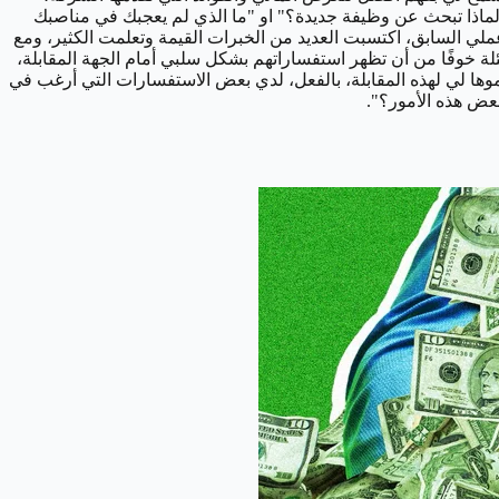
"لماذا تبحث عن وظيفة جديدة؟" او "ما الذي لم يعجبك في مناصبك
عملي السابق، اكتسبت العديد من الخبرات القيمة وتعلمت الكثير، ومع
 خوفًا من أن تظهر استفساراتهم بشكل سلبي أمام الجهة المقابلة،
تموها لي لهذه المقابلة، بالفعل، لدي بعض الاستفسارات التي أرغب في
بعض هذه الأمور؟".