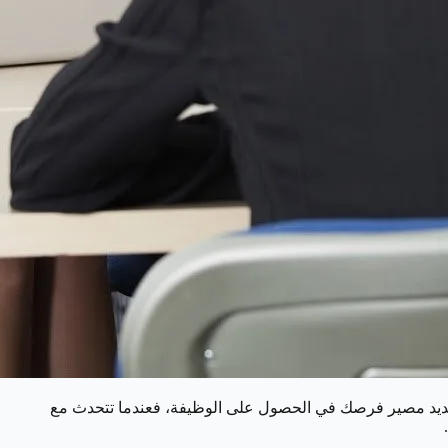
 تحديد مصير فرصك في الحصول على الوظيفة، فعندما تتحدث مع