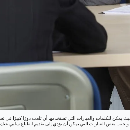
ث يمكن للكلمات والعبارات التي تستخدمها أن تلعب دورًا كبيرًا في
وتجنب بعض العبارات التي يمكن أن تؤدي إلى تقديم انطباع سلبي عنك.