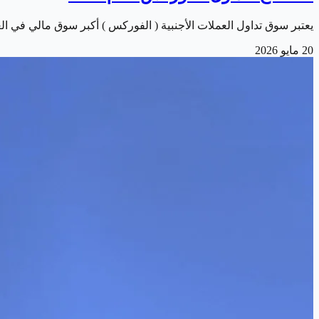
يعتبر سوق تداول العملات الأجنبية ( الفوركس ) أكبر سوق مالي في العالم من ح
20 مايو 2026