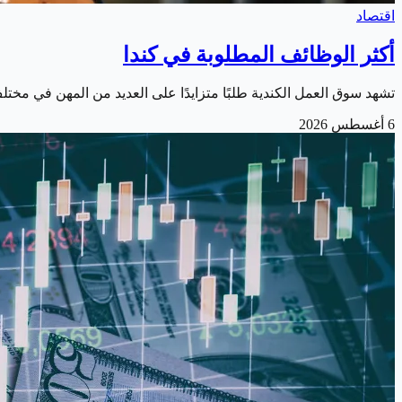
اقتصاد
أكثر الوظائف المطلوبة في كندا
تشهد سوق العمل الكندية طلبًا متزايدًا على العديد من المهن في مخت
6 أغسطس 2026