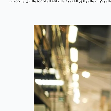
والمركبات والمرافق الخدمية والطاقة المتجددة والنقل والخدمات