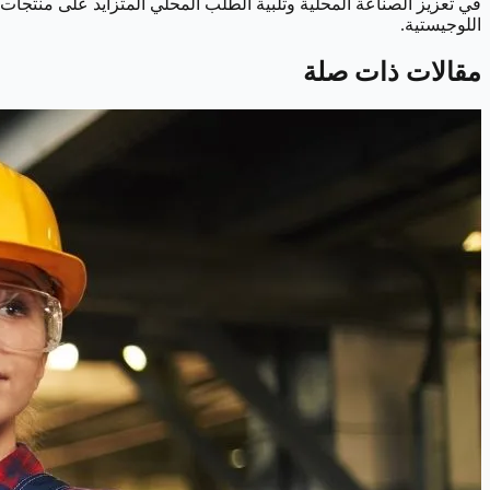
في تعزيز الصناعة المحلية وتلبية الطلب المحلي المتزايد على منتجات
اللوجيستية.
مقالات ذات صلة