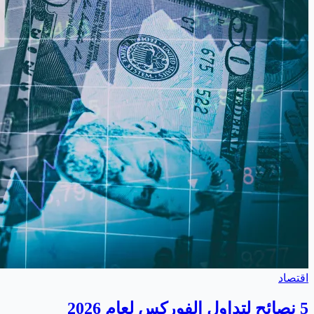
اقتصاد
5 نصائح لتداول الفوركس لعام 2026