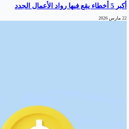
أكبر 5 أخطاء يقع فيها رواد الأعمال الجدد
22 مارس 2026