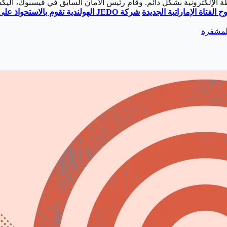
ة الإلكترونية بشكل دائم. وقام رئيس الأمان السابق في فيسبوك، أ
لفتاة الإماراتية الجديدة
شركة
JEDO
الهولندية تقوم بالاستحواذ عل
لمشفرة