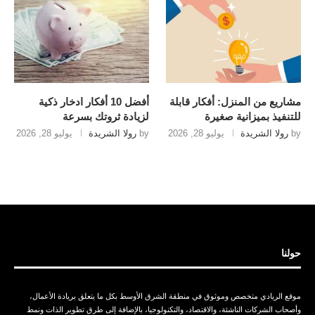
مشاريع من المنزل: أفكار قابلة
أفضل 10 أفكار ادخار ذكية
للتنفيذ بميزانية صغيرة
لزيادة ثروتك بسرعة
by
رولا الشريدة
يوليو 28, 2026
by
رولا الشريدة
يوليو 28, 2026
حولنا
موقع الريادي متخصص وموثوق في منطقة الشرق الأوسط بكل ما يتعلق بريادة الأعمال،
وأصحاب الشركات الناشئة، والاقتصاد، والتكنولوجيا، بالإضافة إلى طرق تطوير الذات ونمط