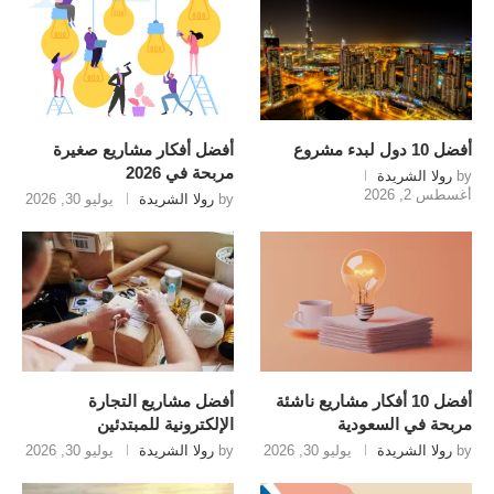
أفضل 10 دول لبدء مشروع
أفضل أفكار مشاريع صغيرة
مربحة في 2026
by
رولا الشريدة
أغسطس 2, 2026
by
رولا الشريدة
يوليو 30, 2026
أفضل 10 أفكار مشاريع ناشئة
أفضل مشاريع التجارة
مربحة في السعودية
الإلكترونية للمبتدئين
by
رولا الشريدة
يوليو 30, 2026
by
رولا الشريدة
يوليو 30, 2026