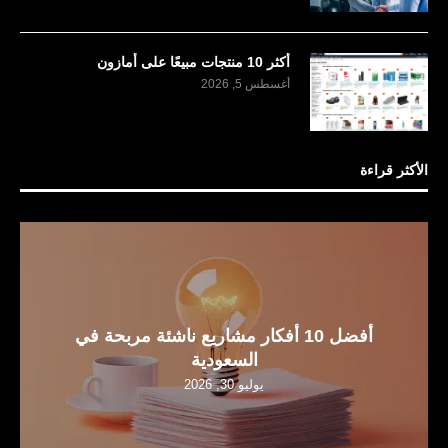
أكثر 10 منتجات مبيعًا على أمازون
أغسطس 5, 2026
الأكثر قراءة
أفضل 10 أفكار مشاريع ناشئة مربحة في
السعودية
يوليو 30, 2026