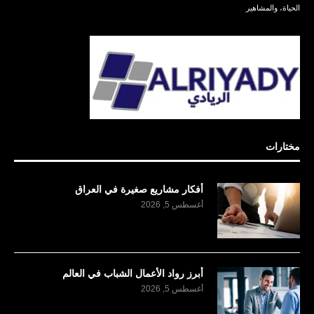
الحياة، والمشاهير
مختارات
أفكار مشاريع صغيرة في العراق
أغسطس 5, 2026
أبرز رواد الأعمال الشباب في العالم
أغسطس 5, 2026