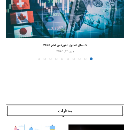
5 نصائح لتداول الفوركس لعام 2026
مايو 20, 2026
مختارات