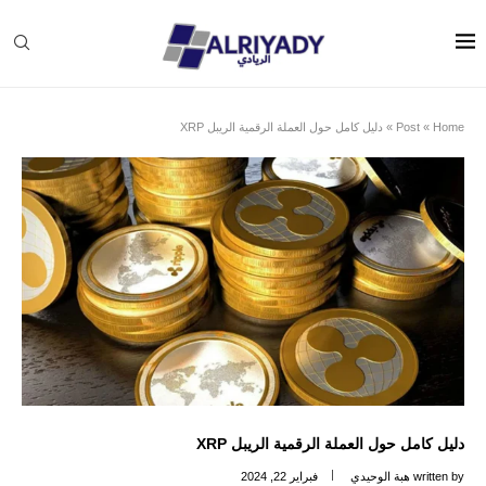
Home
»
Post
»
دليل كامل حول العملة الرقمية الريبل XRP
دليل كامل حول العملة الرقمية الريبل XRP
written by
هبة الوحيدي
فبراير 22, 2024