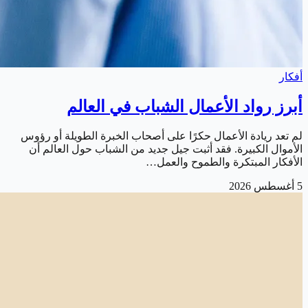
أفكار
أبرز رواد الأعمال الشباب في العالم
لم تعد ريادة الأعمال حكرًا على أصحاب الخبرة الطويلة أو رؤوس
الأموال الكبيرة. فقد أثبت جيل جديد من الشباب حول العالم أن
الأفكار المبتكرة والطموح والعمل…
5 أغسطس 2026