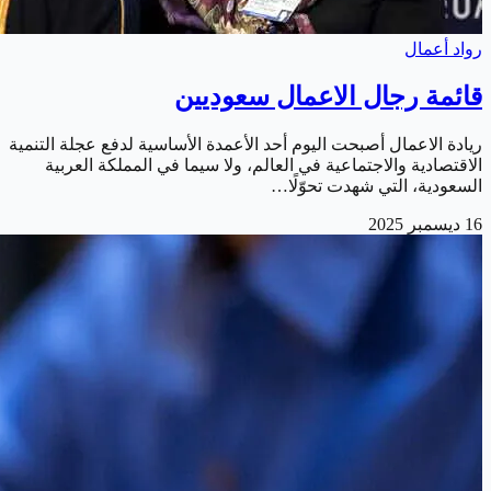
رواد أعمال
قائمة رجال الاعمال سعوديين
ريادة الاعمال أصبحت اليوم أحد الأعمدة الأساسية لدفع عجلة التنمية
الاقتصادية والاجتماعية في العالم، ولا سيما في المملكة العربية
السعودية، التي شهدت تحوّلًا…
16 ديسمبر 2025