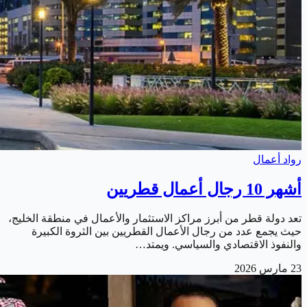
رواد أعمال
أشهر 10 رجال أعمال قطريين
تعد دولة قطر من أبرز مراكز الاستثمار والأعمال في منطقة الخليج،
حيث يجمع عدد من رجال الأعمال القطريين بين الثروة الكبيرة
والنفوذ الاقتصادي والسياسي. ويمتد…
23 مارس 2026