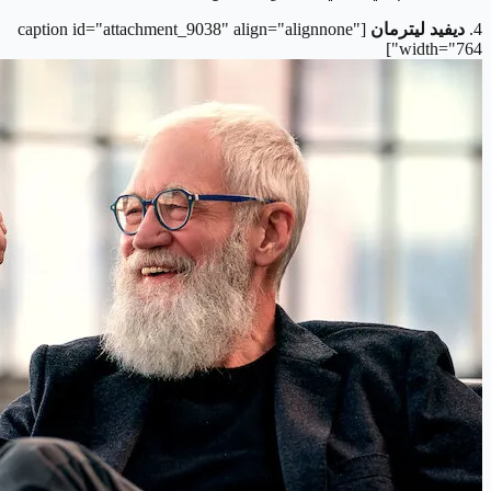
4.
ديفيد ليترمان
[caption id="attachment_9038" align="alignnone"
width="764"]