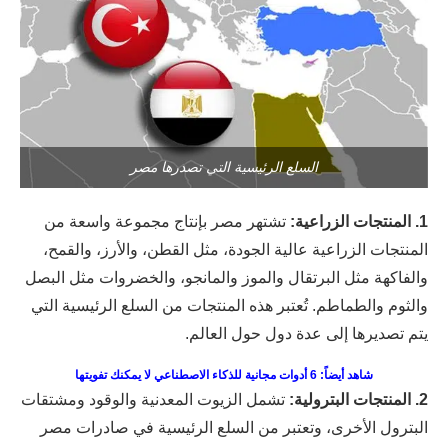
السلع الرئيسية التي تصدرها مصر
1. المنتجات الزراعية:
تشتهر مصر بإنتاج مجموعة واسعة من
المنتجات الزراعية عالية الجودة، مثل القطن، والأرز، والقمح،
والفاكهة مثل البرتقال والموز والمانجو، والخضروات مثل البصل
والثوم والطماطم. تُعتبر هذه المنتجات من السلع الرئيسية التي
يتم تصديرها إلى عدة دول حول العالم.
شاهد أيضاً: 6 أدوات مجانية للذكاء الاصطناعي لا يمكنك تفويتها
2. المنتجات البترولية:
تشمل الزيوت المعدنية والوقود ومشتقات
البترول الأخرى، وتعتبر من السلع الرئيسية في صادرات مصر