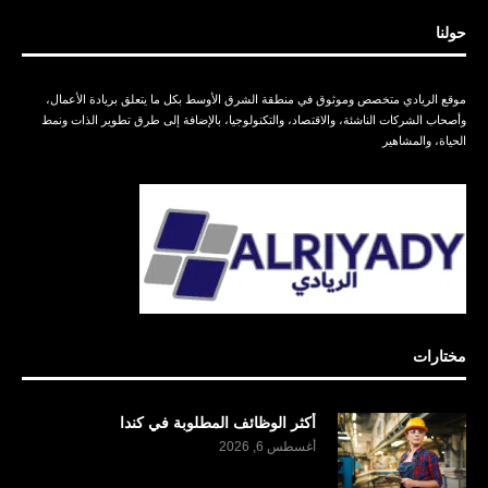
حولنا
موقع الريادي متخصص وموثوق في منطقة الشرق الأوسط بكل ما يتعلق بريادة الأعمال،
وأصحاب الشركات الناشئة، والاقتصاد، والتكنولوجيا، بالإضافة إلى طرق تطوير الذات ونمط
الحياة، والمشاهير
مختارات
أكثر الوظائف المطلوبة في كندا
أغسطس 6, 2026