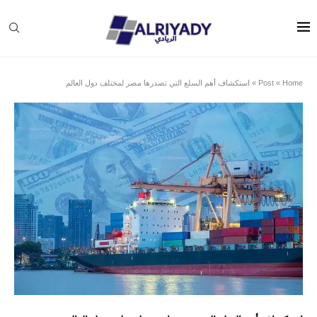
Home
»
Post
»
استكشاف أهم السلع التي تصدرها مصر لمختلف دول العالم