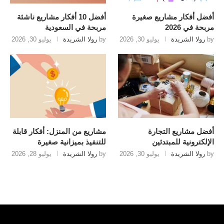
أفضل أفكار مشاريع صغيرة
أفضل 10 أفكار مشاريع ناشئة
مربحة في 2026
مربحة في السعودية
by
رولا الشريدة
يوليو 30, 2026
by
رولا الشريدة
يوليو 30, 2026
أفضل مشاريع التجارة
مشاريع من المنزل: أفكار قابلة
الإلكترونية للمبتدئين
للتنفيذ بميزانية صغيرة
by
رولا الشريدة
يوليو 30, 2026
by
رولا الشريدة
يوليو 28, 2026