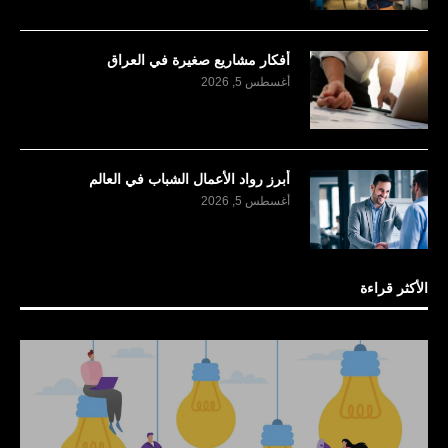
أفكار مشاريع صغيرة في العراق
أغسطس 5, 2026
أبرز رواد الأعمال الشباب في العالم
أغسطس 5, 2026
الأكثر قراءة