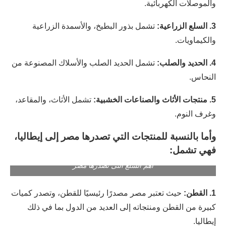
والموصلات الكهربائية.
3. السلع الزراعية:
تشمل بذور البطيخ، والأسمدة الزراعية
والكيماويات.
4. الحديد والصلب:
تشمل الحديد الصلب والأسلاك المصنوعة من
النحاس.
5. منتجات الأثاث والصناعات الخشبية:
تشمل الأثاث، والمقاعد،
وغرف النوم.
وأما بالنسبة للمنتجات التي تصدرها مصر إلى إيطاليا،
فهي تشمل:
اهم السلع التى تصدرها مصر
1. القطن:
حيث تعتبر مصر مصدرًا رئيسيًا للقطن، وتصدر كميات
كبيرة من القطن ومنتجاته إلى العديد من الدول بما في ذلك
إيطاليا.