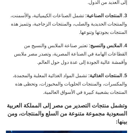
إلى العديد من الدول.
3. المنتجات الصناعية:
تشمل الصناعات الكيميائية، والأسمنت،
والمنتجات الحديدية والصلب، والمنتجات الزجاجية، وتتميز هذه
المنتجات بجودتها وتنوعها.
4. الملابس والنسيج:
تعتبر صناعة الملابس والنسيج من
القطاعات الهامة في الصناعة المصرية، وتصدر مصر ملابس
وأقمشة عالية الجودة إلى عدة دول حول العالم.
5. المنتجات الغذائية:
تشمل المواد الغذائية المعلبة والمجمدة،
والمكسرات، والمنتجات الحلويات والمخبوزات، وتحظى هذه
المنتجات بشعبية كبيرة في الأسواق العالمية.
وتشمل منتجات التصدير من مصر إلى المملكة العربية
السعودية مجموعة متنوعة من السلع والمنتجات، ومن
بينها: