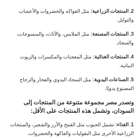
2. المنتجات الزراعية:
مثل الفواكه والخضروات والأعشاب
والتوابل.
3. المنتجات المصنعة:
مثل الملابس، والأثاث، والمنسوجات،
والسجاد.
4. المنتجات الغذائية:
مثل المعجنات والمكسرات والزيوت
النباتية.
5. الصناعات اليدوية:
مثل السجاد اليدوي والفخار والزجاج
المصنوع يدويًا.
وتصدر مصر مجموعة متنوعة من المنتجات إلى
السودان، وتشمل هذه المنتجات على الأقل:
1. الغذاء:
تشمل الحبوب مثل القمح والأرز والشعير، والمنتجات
الزراعية الأخرى مثل البقوليات والفاكهة والخضروات.