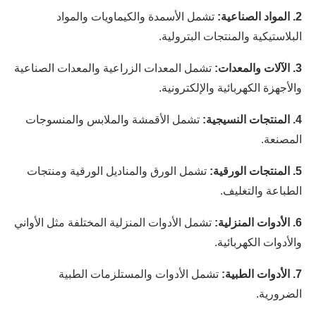
2. المواد الصناعية:
تشمل الأسمدة والكيماويات والمواد
البلاستيكية والمنتجات البترولية.
3. الآلات والمعدات:
تشمل المعدات الزراعية والمعدات الصناعية
والأجهزة الكهربائية والإلكترونية.
4. المنتجات النسيجية:
تشمل الأقمشة والملابس والمنسوجات
المصنعة.
5. المنتجات الورقية:
تشمل الورق والمناديل الورقية ومنتجات
الطباعة والتغليف.
6. الأدوات المنزلية:
تشمل الأدوات المنزلية المختلفة مثل الأواني
والأدوات الكهربائية.
7. الأدوات الطبية:
تشمل الأدوات والمستلزمات الطبية
الضرورية.