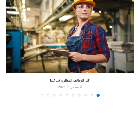
أكثر الوظائف المطلوبة في كندا
أغسطس 6, 2026