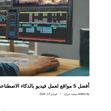
أفضل 5 مواقع لعمل فيديو بالذكاء الاصطناعي لعام 2024
written by
محمد جراح
فبراير 13, 2024