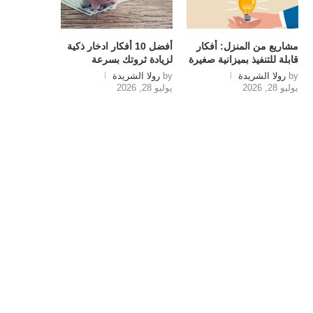
مشاريع من المنزل: أفكار
أفضل 10 أفكار ادخار ذكية
قابلة للتنفيذ بميزانية صغيرة
لزيادة ثروتك بسرعة
by
رولا الشريدة
by
رولا الشريدة
يوليو 28, 2026
يوليو 28, 2026