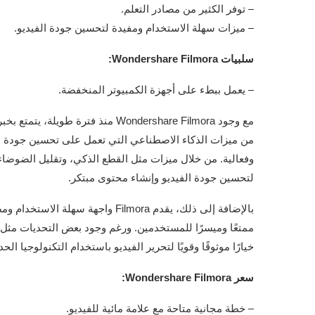
– توفر الكثير من مصادر التعلم.
– ميزات سهلة الاستخدام ومفيدة لتحسين جودة الفيديو.
سلبيات Wondershare Filmora:
– يعمل ببطء على أجهزة الكمبيوتر المنخفضة.
من ميزات الذكاء الاصطناعي التي تعمل على تحسين جودة ال
لتحسين جودة الفيديو وإنشاء محتوى مبتكر.
بالإضافة إلى ذلك، يقدم Filmora واجه
خيارًا موثوقًا وقويًا لتحرير الفيديو باستخدام التكنولوجيا الح
سعر Wondershare Filmora:
– خطة مجانية متاحة مع علامة مائية للفيديو.