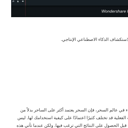
Wondershare 
شيء في عالم السحر، فإن السحر يعتمد أكثر على الساحر بدلاً من
 الفعلية قد تختلف كثيرًا اعتمادًا على كيفية استخدامك لها. ليس
قبل الحصول على النتائج التي ترغب فيها. ولكن عندما تأتي هذه