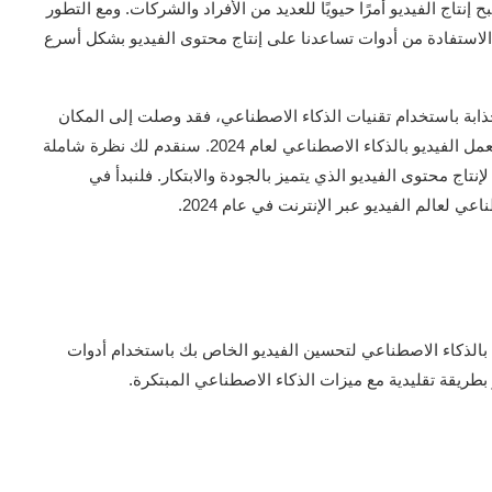
نتاج الفيديو أمرًا حيويًا للعديد من الأفراد والشركات. ومع التطور
 الاستفادة من أدوات تساعدنا على إنتاج محتوى الفيديو بشكل أسرع
ابة باستخدام تقنيات الذكاء الاصطناعي، فقد وصلت إلى المكان
المناسب. في هذا المقال، سنستعرض أفضل خمس مواقع لعمل الفيديو بالذكاء الاصطناعي لعام 2024. سنقدم لك نظرة شاملة
نتاج محتوى الفيديو الذي يتميز بالجودة والابتكار. فلنبدأ في
لعالم الفيديو عبر الإنترنت في عام 2024.
رر فيديو يعمل بالذكاء الاصطناعي لتحسين الفيديو الخاص بك باستخدام أدوات