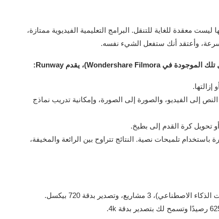
ليست معقدة للغاية للتنقل. البرامج التعليمية الفيديوية ممتازة،
سرعة، وأعتقد أنك ستفعل الشيء نفسه.
Wondershare)، يقدم Runway:
إزالتها.
لنص إلى الفيديو، والصورة إلى الصورة، وإمكانية تدريب نماذج
أو تحويل كرة القدم إلى بطيخ.
باستخدام تلميحات نصية. النتائج تتراوح بين الرائعة والمخيفة،