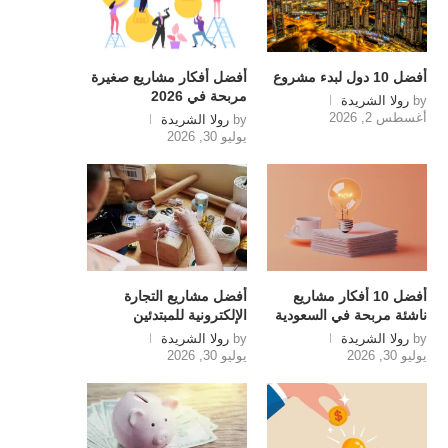
أفضل 10 دول لبدء مشروع
أفضل أفكار مشاريع صغيرة
مربحة في 2026
by
رولا الشريدة
أغسطس 2, 2026
by
رولا الشريدة
يوليو 30, 2026
أفضل 10 أفكار مشاريع
أفضل مشاريع التجارة
ناشئة مربحة في السعودية
الإلكترونية للمبتدئين
by
رولا الشريدة
by
رولا الشريدة
يوليو 30, 2026
يوليو 30, 2026