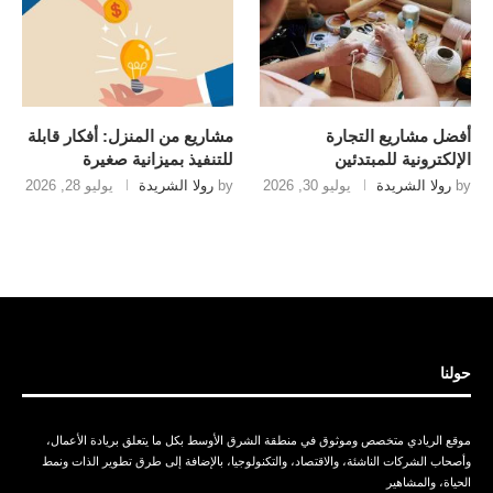
أفضل مشاريع التجارة
مشاريع من المنزل: أفكار قابلة
الإلكترونية للمبتدئين
للتنفيذ بميزانية صغيرة
by
رولا الشريدة
يوليو 30, 2026
by
رولا الشريدة
يوليو 28, 2026
حولنا
موقع الريادي متخصص وموثوق في منطقة الشرق الأوسط بكل ما يتعلق بريادة الأعمال،
وأصحاب الشركات الناشئة، والاقتصاد، والتكنولوجيا، بالإضافة إلى طرق تطوير الذات ونمط
الحياة، والمشاهير