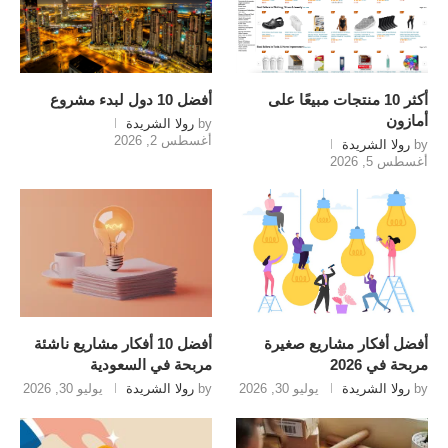
أكثر 10 منتجات مبيعًا على
أفضل 10 دول لبدء مشروع
أمازون
by
رولا الشريدة
أغسطس 2, 2026
by
رولا الشريدة
أغسطس 5, 2026
أفضل أفكار مشاريع صغيرة
أفضل 10 أفكار مشاريع ناشئة
مربحة في 2026
مربحة في السعودية
by
رولا الشريدة
يوليو 30, 2026
by
رولا الشريدة
يوليو 30, 2026