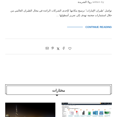
written by
رولا الشريدة
تواصل “طيران الإمارات” ترسيخ مكانتها كإحدى الشركات الرائدة في مجال الطيران العالمي من
خلال استثمارات ضخمة تهدف إلى تعزيز أسطولها …
CONTINUE READING
مختارات