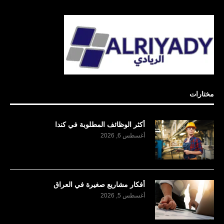
مختارات
أكثر الوظائف المطلوبة في كندا
أغسطس 6, 2026
أفكار مشاريع صغيرة في العراق
أغسطس 5, 2026