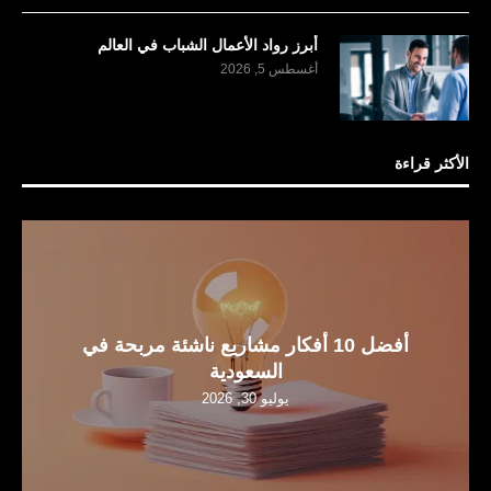
أبرز رواد الأعمال الشباب في العالم
أغسطس 5, 2026
الأكثر قراءة
أفضل 10 أفكار مشاريع ناشئة مربحة في
السعودية
يوليو 30, 2026