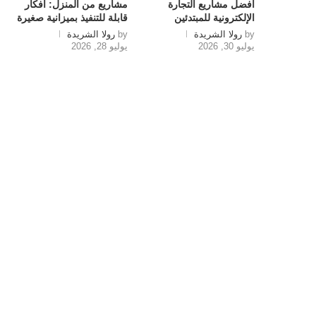
أفضل مشاريع التجارة
مشاريع من المنزل: أفكار
الإلكترونية للمبتدئين
قابلة للتنفيذ بميزانية صغيرة
by
رولا الشريدة
by
رولا الشريدة
يوليو 30, 2026
يوليو 28, 2026