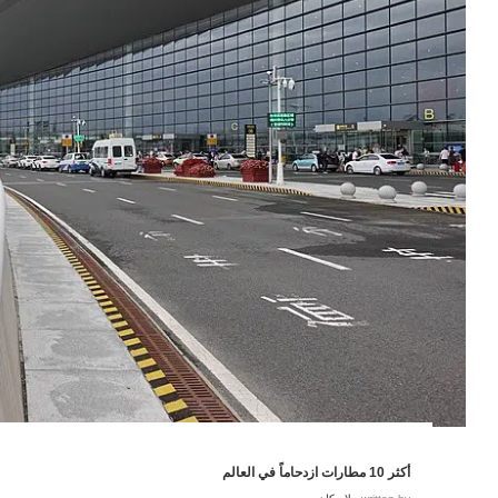
أكثر 10 مطارات ازدحاماً في العالم