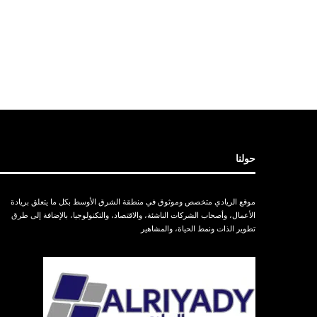
حولنا
موقع الريادي متخصص وموثوق في منطقة الشرق الأوسط بكل ما يتعلق بريادة
الأعمال، وأصحاب الشركات الناشئة، والاقتصاد، والتكنولوجيا، بالإضافة إلى طرق
تطوير الذات ونمط الحياة، والمشاهير