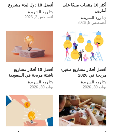
أكثر 10 منتجات مبيعًا على
أفضل 10 دول لبدء مشروع
أمازون
by
رولا الشريدة
أغسطس 2, 2026
by
رولا الشريدة
أغسطس 5, 2026
أفضل أفكار مشاريع صغيرة
أفضل 10 أفكار مشاريع
مربحة في 2026
ناشئة مربحة في السعودية
by
رولا الشريدة
by
رولا الشريدة
يوليو 30, 2026
يوليو 30, 2026